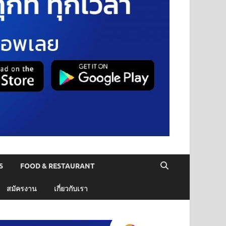
S
FOOD & RESTAURANT
สมัครงาน
เกี่ยวกับเรา