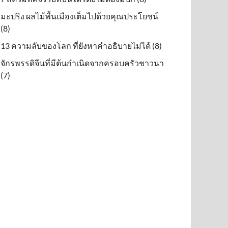
มะปริง ผลไม้พื้นเมืองเต็มไปด้วยคุณประโยชน์
(8)
13 ความลับของโลก ที่ยังหาคำอธิบายไม่ได้ (8)
จักรพรรดิจีนที่มีต้นกำเนิดจากครอบครัวชาวนา
(7)