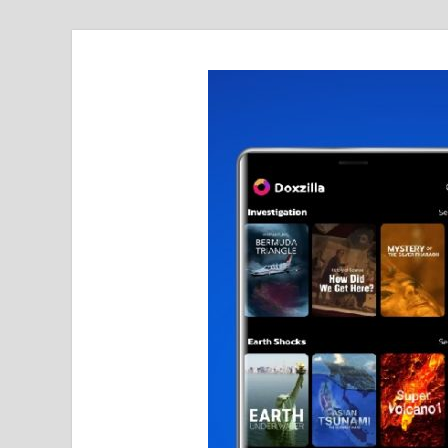
realmetro.com