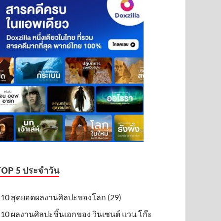
TOP 5 ประจำวัน
10 สุดยอดผลงานศิลปะของโลก (29)
10 ผลงานศิลปะชิ้นเอกของ วินเซนต์ แวน โก๊ะ