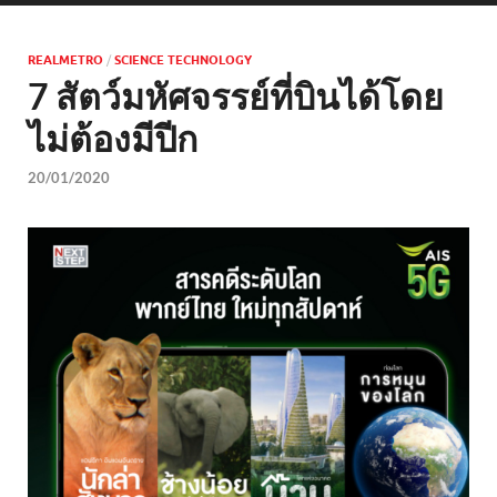
REALMETRO
/
SCIENCE TECHNOLOGY
7 สัตว์มหัศจรรย์ที่บินได้โดย
ไม่ต้องมีปีก
20/01/2020