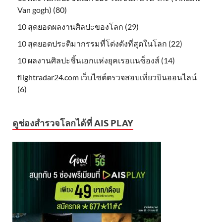
Van gogh) (80)
10 สุดยอดผลงานศิลปะของโลก (29)
10 สุดยอดประติมากรรมที่โด่งดังที่สุดในโลก (22)
10 ผลงานศิลปะชิ้นเอกแห่งยุคเรอแนซ็องส์ (14)
flightradar24.com เว็บไซต์ตรวจสอบเที่ยวบินออนไลน์
(6)
ดูช่องสำรวจโลกได้ที่ AIS PLAY