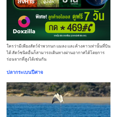
ใครว่ามีเพียงสัตว์จำพวกนก แมลง และค้างคาวเท่านั้นที่บิน
ได้ สัตว์ชนิดอื่นก็สามารถเดินทางผ่านอากาศได้โดยการ
ร่อนจากที่สูงได้เช่นกัน
ปลากระเบนปีศาจ