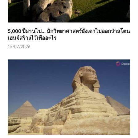
5,000 ปีผ่านไป… นักวิทยาศาสตร์ยังเดาไม่ออกว่าสโตน
เฮนจ์สร้างไว้เพื่ออะไร
15/07/2026