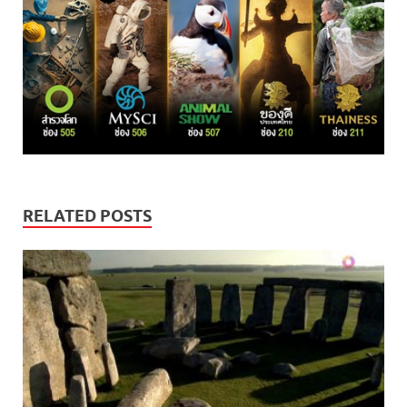
RELATED POSTS