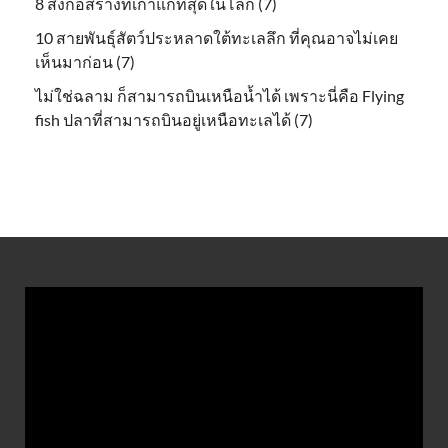
8 สิ่งก่อสร้างที่เก่าแก่ที่สุดในโลก (7)
10 สายพันธุ์สัตว์ประหลาดใต้ทะเลลึก ที่คุณอาจไม่เคย
เห็นมาก่อน (7)
ไม่ใช่ฉลาม ก็สามารถบินเหนือน้ำได้ เพราะนี่คือ Flying
fish ปลาที่สามารถบินอยู่เหนือทะเลได้ (7)