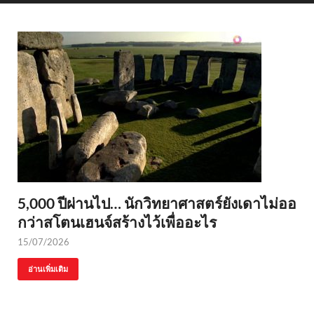
5,000 ปีผ่านไป… นักวิทยาศาสตร์ยังเดาไม่ออ
กว่าสโตนเฮนจ์สร้างไว้เพื่ออะไร
15/07/2026
อ่านเพิ่มเติม