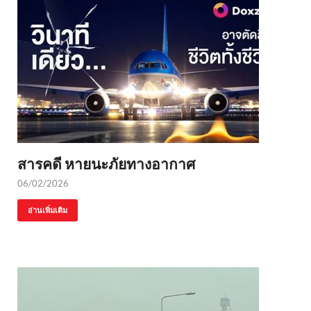
สารคดี หายนะภัยทางอากาศ
06/02/2026
อ่านเพิ่มเติม