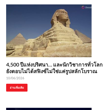
4,500 ปีแห่งปริศนา… และนักวิชาการทั่วโลก
ยังตอบไม่ได้สฟิงซ์ไม่ใช่แค่รูปสลักโบราณ
10/06/2026
อ่านเพิ่มเติม