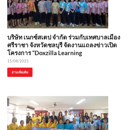
บริษัท เนกซ์สเตป จำกัด ร่วมกับเทศบาลเมือง
ศรีราชา จังหวัดชลบุรี จัดงานแถลงข่าวเปิด
โครงการ “Doxzilla Learning
15/08/2025
อ่านเพิ่มเติม