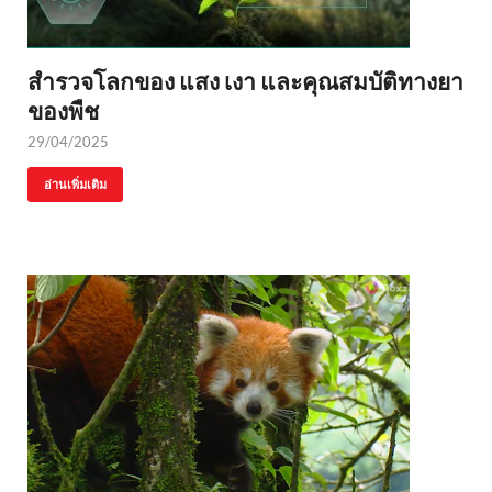
สำรวจโลกของ แสง เงา และคุณสมบัติทางยา
ของพืช
29/04/2025
อ่านเพิ่มเติม