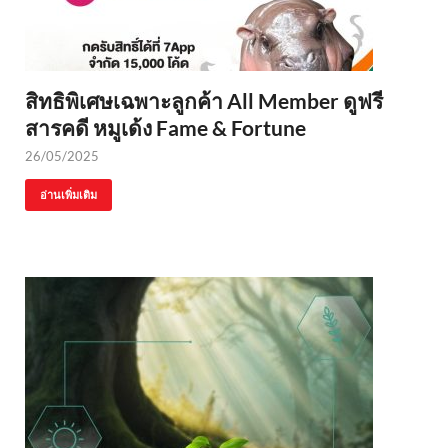
สิทธิพิเศษเฉพาะลูกค้า All Member ดูฟรี
สารคดี หมูเด้ง Fame & Fortune
26/05/2025
อ่านเพิ่มเติม