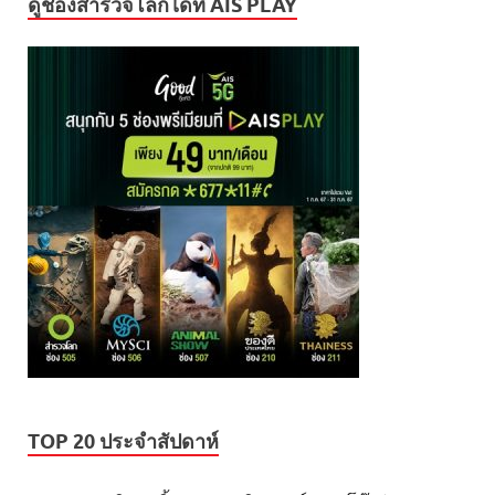
ดูช่องสำรวจโลกได้ที่ AIS PLAY
TOP 20 ประจำสัปดาห์