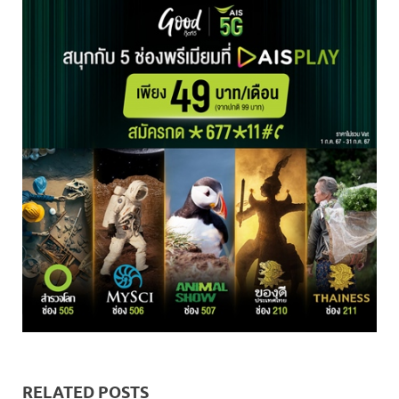
RELATED POSTS