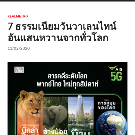
REALMETRO
7 ธรรมเนียมวันวาเลนไทน์
อันแสนหวานจากทั่วโลก
11/02/2020