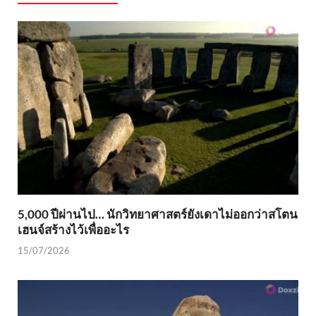
5,000 ปีผ่านไป… นักวิทยาศาสตร์ยังเดาไม่ออกว่าสโตน
เฮนจ์สร้างไว้เพื่ออะไร
15/07/2026