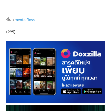
ที่มา
mentalfloss
(995)