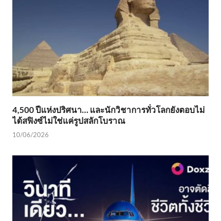
4,500 ปีแห่งปริศนา… และนักวิชาการทั่วโลกยังตอบไม่
ได้สฟิงซ์ไม่ใช่แค่รูปสลักโบราณ
10/06/2026