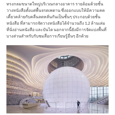
ทรงกลมขนาดใหญ่บริเวณกลางอาคาร รายล้อมด้วยชั้น
วางหนังสือตั้งแต่พื้นจรดเพดาน ซึ่งออกแบบให้มีความคด
เคี้ยวคล้ายกับคลื่นลดหลั่นกันเป็นชั้นๆ ประกอบด้วยชั้น
หนังสือ ที่สามารถจัดวางหนังสือได้
จำนวนถึง 1.2 ล้านเล่ม
ที่นั่งอ่านหนังสือ และบันได
นอกจากนี้ยังมีการจัดแบ่งพื้นที่
บางส่วนสำหรับรับชมสื่อการเรียนรู้อื่นๆ อีกด้วย