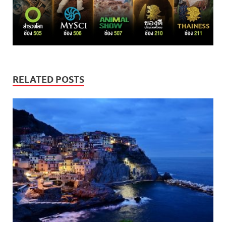
RELATED POSTS