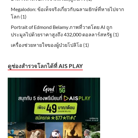
Megalodon: ข้อเท็จจริงเกี่ยวกับฉลามยักษ์ที่หายไปจาก
โลก (1)
Portrait of Edmond Belamy ภาพที่วาดโดย AI ถูก
ประมูลไปด้วยราคาสูงถึง 432,000 ดอลลาร์สหรัฐ (1)
เครื่องช่วยหายใจของผู้ป่วยโปลิโอ (1)
ดูช่องสำรวจโลกได้ที่ AIS PLAY