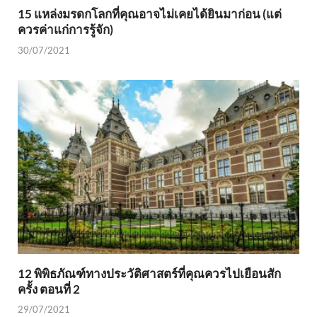
15 แหล่งมรดกโลกที่คุณอาจไม่เคยได้ยินมาก่อน (แต่
ควรค่าแก่การรู้จัก)
30/07/2021
12 พิพิธภัณฑ์ทางประวัติศาสตร์ที่คุณควรไปเยือนสัก
ครั้ง ตอนที่ 2
29/07/2021