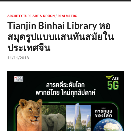
ARCHITECTURE ART & DESIGN
/
REALMETRO
Tianjin Binhai Library หอ
สมุดรูปแบบแสนทันสมัยใน
ประเทศจีน
11/11/2018