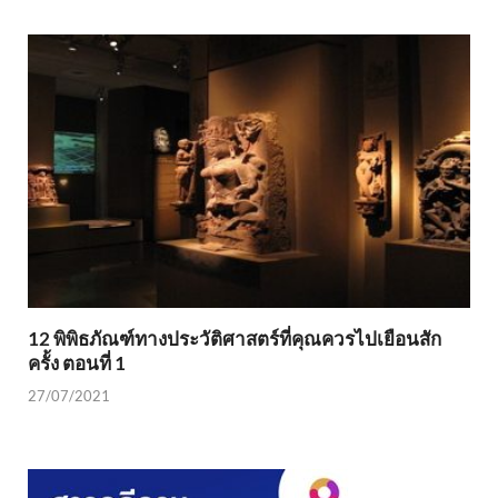
12 พิพิธภัณฑ์ทางประวัติศาสตร์ที่คุณควรไปเยือนสัก
ครั้ง ตอนที่ 1
27/07/2021