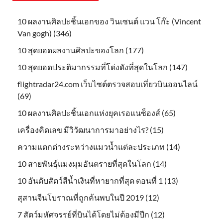
10 ผลงานศิลปะชิ้นเอกของ วินเซนต์ แวน โก๊ะ (Vincent
Van gogh) (346)
10 สุดยอดผลงานศิลปะของโลก (177)
10 สุดยอดประติมากรรมที่โด่งดังที่สุดในโลก (147)
flightradar24.com เว็บไซต์ตรวจสอบเที่ยวบินออนไลน์
(69)
10 ผลงานศิลปะชิ้นเอกแห่งยุคเรอแนซ็องส์ (65)
เครื่องคิดเลข มีวิวัฒนาการมาอย่างไร? (15)
ความแตกต่างระหว่างแมวน้ำแต่ละประเภท (14)
10 สายพันธุ์แมงมุมอันตรายที่สุดในโลก (14)
10 อันดับสัตว์สีน้ำเงินที่หายากที่สุด ตอนที่ 1 (13)
สุสานจีนโบราณที่ถูกค้นพบในปี 2019 (12)
7 สัตว์มหัศจรรย์ที่บินได้โดยไม่ต้องมีปีก (12)