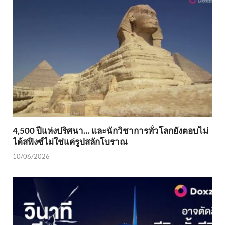
4,500 ปีแห่งปริศนา… และนักวิชาการทั่วโลกยังตอบไม่
ได้สฟิงซ์ไม่ใช่แค่รูปสลักโบราณ
10/06/2026