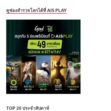
ดูช่องสำรวจโลกได้ที่ AIS PLAY
TOP 20 ประจำสัปดาห์