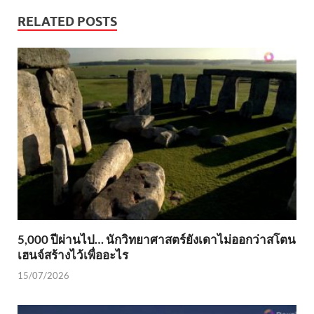
RELATED POSTS
5,000 ปีผ่านไป… นักวิทยาศาสตร์ยังเดาไม่ออกว่าสโตน
เฮนจ์สร้างไว้เพื่ออะไร
15/07/2026