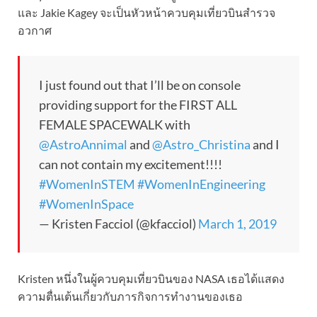
และ Jakie Kagey จะเป็นหัวหน้าควบคุมเที่ยวบินสำรวจ
อวกาศ
I just found out that I’ll be on console
providing support for the FIRST ALL
FEMALE SPACEWALK with
@AstroAnnimal
and
@Astro_Christina
and I
can not contain my excitement!!!!
#WomenInSTEM
#WomenInEngineering
#WomenInSpace
— Kristen Facciol (@kfacciol)
March 1, 2019
Kristen หนึ่งในผู้ควบคุมเที่ยวบินของ NASA เธอได้แสดง
ความตื่นเต้นเกี่ยวกับภารกิจการทำงานของเธอ