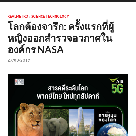
REALMETRO
/
SCIENCE TECHNOLOGY
โลกต้องจารึก: ครั้งแรกที่ผู้
หญิงออกสำรวจอวกาศใน
องค์กร NASA
27/03/2019