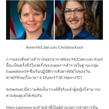
Anne McClain และ Christina Koch
การออกเดินทางสำรวจนอกอวกาศของ McClain และ Koch
นี้จะเป็นครั้งที่2ใน3ครั้งของแผนการสำรวจในฐานะกลุ่ม
Expedition59 ซึ่งเริ่มปฏิบัติการสัปดาห์ถัดไปของวัน
พาย(PiDay)ในเวลา 3:14 pm ET (8:14pm UTC)
Schierholz มีความคิดเห็นว่าแท้ที่จริงแล้วผู้หญิงก็สามารถ
ควบคุมดูแลได้เช่นกัน
Mary Lawrence จะทำหน้าที่เป็นผู้อำนวยการสายการบิน