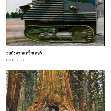
รถถังจากแทร็กเตอร์
02/12/2021