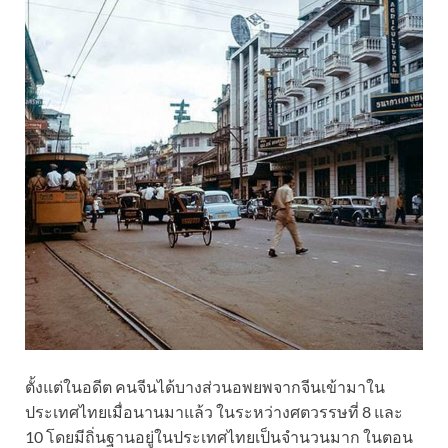
ตั้งแต่ในอดีต คนจีนได้บางส่วนอพยพจากจีนเข้ามาใน
ประเทศไทยเมื่อนานมาแล้ว ในระหว่างศตวรรษที่ 8 และ
10 โดยมีถิ่นฐานอยู่ในประเทศไทยเป็นจำนวนมาก ในตอน