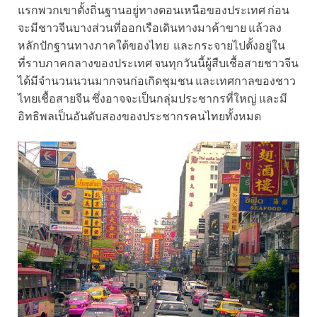
แรกพวกเขาตั้งถิ่นฐานอยู่ทางตอนเหนือของประเทศ ก่อน
จะมีชาวจีนบางส่วนที่ออกเรือเดินทางมาค้าขาย แล้วลง
หลักปักฐานทางภาคใต้ของไทย และกระจายไปตั้งอยู่ใน
ที่ราบภาคกลางของประเทศ จนทุกวันนี้ผู้สืบเชื้อสายชาวจีน
ได้มีจำนวนนวนมากจนก่อเกิดชุมชน และเทศกาลของชาว
ไทยเชื้อสายจีน ซึ่งอาจจะเป็นกลุ่มประชากรที่ใหญ่ และมี
อิทธิพลเป็นอันดับสองของประชากรคนไทยทั้งหมด