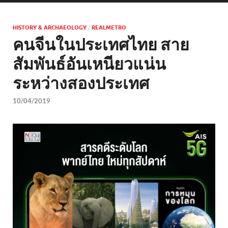
HISTORY & ARCHAEOLOGY
/
REALMETRO
คนจีนในประเทศไทย สาย
สัมพันธ์อันเหนียวแน่น
ระหว่างสองประเทศ
10/04/2019