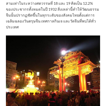
สามเท่าในระหว่างศตวรรษที่ 18 และ 19 คิดเป็น 12.2%
ของประชากรทั้งหมดในปี 1932 สิ่งเหล่านี้ทำให้วัฒนธรรม
จีนนั้นปรากฏชัดขึ้นในทุกระดับของสังคมไทยตั้งแต่การ
เฉลิมฉลองวันตรุษจีน เทศกาลกินเจ และวัดจีนที่พบได้ทั่ว
ประเทศ