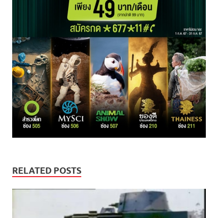
RELATED POSTS