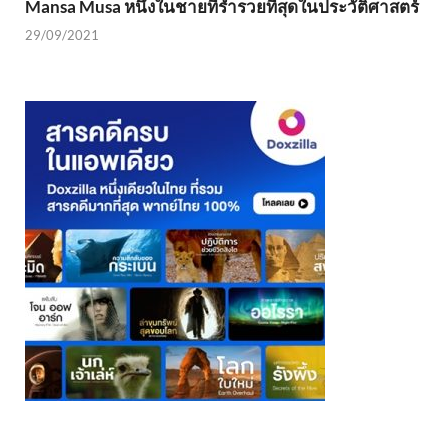
Mansa Musa หนึ่งในชายที่ร่ำรวยที่สุดในประวัติศาสตร์
29/09/2021