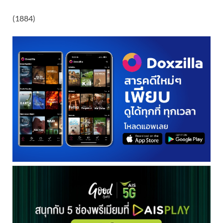
(1884)