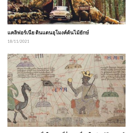
แคลิฟอร์เนีย ดินแดนอุโมงค์ต้นไม้ยักษ์
18/11/2021