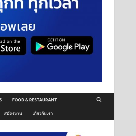
S
FOOD & RESTAURANT
สมัครงาน
เกี่ยวกับเรา