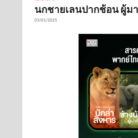
นกชายเลนปากช้อน ผู้ม
03/01/2025