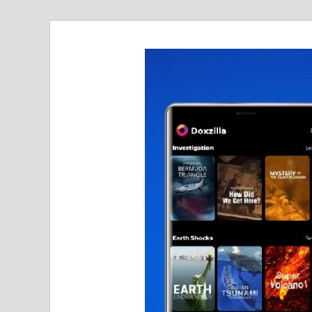
realmetro.com