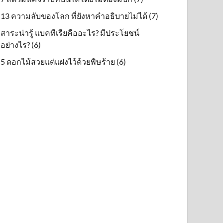
13 ความลับของโลก ที่ยังหาคำอธิบายไม่ได้ (7)
สาระน่ารู้ แบคทีเรียคืออะไร? มีประโยชน์
อย่างไร? (6)
5 ดอกไม้สวยแต่แฝงไว้ด้วยพิษร้าย (6)