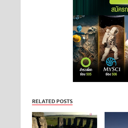
RELATED POSTS