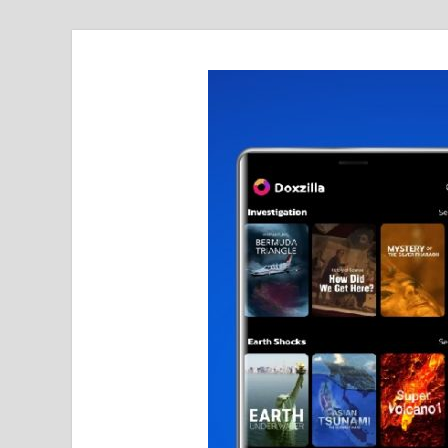
realmetro.com