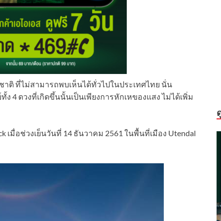
ติ ที่ไม่สามารถพบเห็นได้ทั่วไปในประเทศไทย นั่น
 4 ดวงที่เกิดขึ้นนั้นเป็นเพียงการหักเหของแสง ไม่ได้เพิ่ม
ด
ื่อช่วงเย็นวันที่ 14 ธันวาคม 2561 ในพื้นที่เมือง Utendal