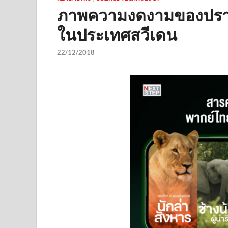
ภาพความงดงามของปราก
ในประเทศสวีเดน
22/12/2018