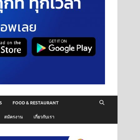
S
FOOD & RESTAURANT
สมัครงาน
เกี่ยวกับเรา