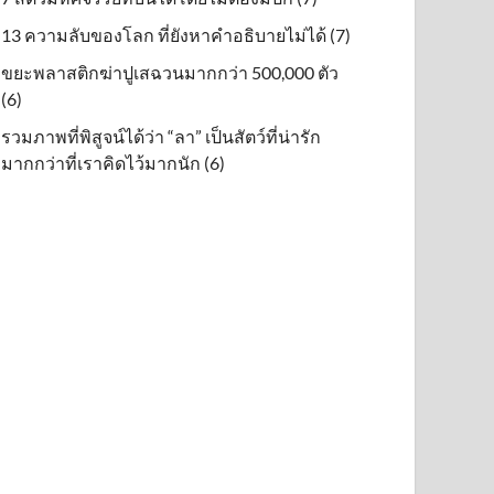
13 ความลับของโลก ที่ยังหาคำอธิบายไม่ได้ (7)
ขยะพลาสติกฆ่าปูเสฉวนมากกว่า 500,000 ตัว
(6)
รวมภาพที่พิสูจน์ได้ว่า “ลา” เป็นสัตว์ที่น่ารัก
มากกว่าที่เราคิดไว้มากนัก (6)