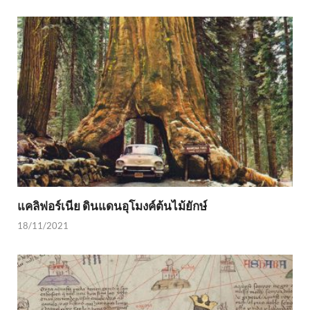
แคลิฟอร์เนีย ดินแดนอุโมงค์ต้นไม้ยักษ์
18/11/2021