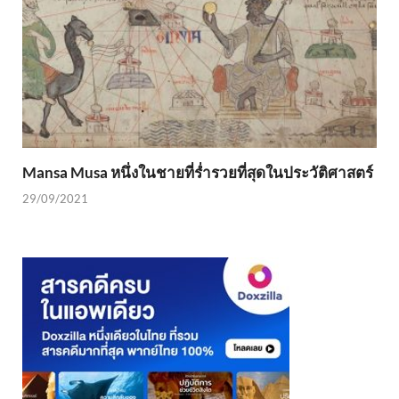
Mansa Musa หนึ่งในชายที่ร่ำรวยที่สุดในประวัติศาสตร์
29/09/2021