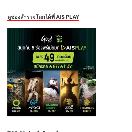
ดูช่องสำรวจโลกได้ที่ AIS PLAY