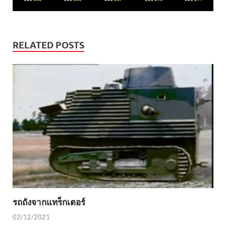
RELATED POSTS
รถถังจากแทร็กเตอร์
02/12/2021