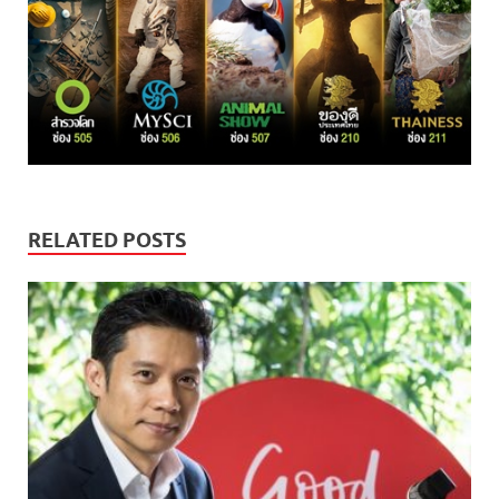
RELATED POSTS