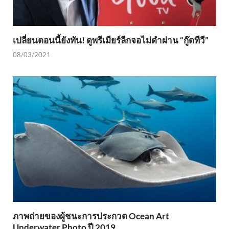
เปลี่ยนตอนนี้ยังทัน! ดูพรีเมียร์ลีกจอไม่ดำผ่าน “กู๊ดทีวี”
08/03/2021
ภาพถ่ายของผู้ชนะการประกวด Ocean Art
Underwater Photo ปี 2019