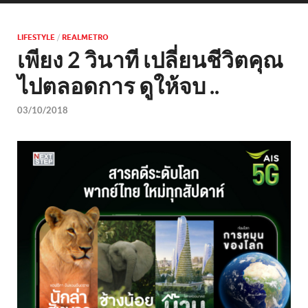
LIFESTYLE
/
REALMETRO
เพียง 2 วินาที เปลี่ยนชีวิตคุณ
ไปตลอดการ ดูให้จบ ..
03/10/2018