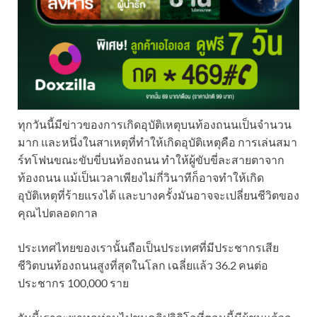
ทุกวันนี้มีข่าวของการเกิดอุบัติเหตุบนท้องถนนเป็นจำนวน
มาก และหนึ่งในสาเหตุที่ทำให้เกิดอุบัติเหตุคือ การเล่นสมา
ร์ทโฟนขณะขับขี่บนท้องถนน ทำให้ผู้ขับขี่ละสายตาจาก
ท้องถนน แม้เป็นเวลาเพียงไม่กี่วินาทีก็อาจทำให้เกิด
อุบัติเหตุที่ร้ายแรงได้ และบางครั้งมันอาจจะเปลี่ยนชีวิตของ
คุณไปตลอดกาล
ประเทศไทยของเรานั้นถือเป็นประเทศที่มีประชากรเสีย
ชีวิตบนท้องถนนสูงที่สุดในโลก เฉลี่ยแล้ว 36.2 คนต่อ
ประชากร 100,000 ราย