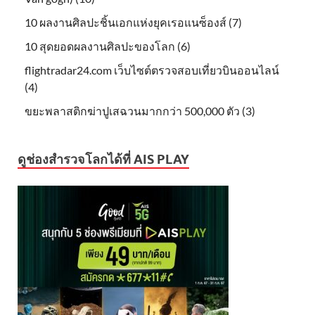
10 ผลงานศิลปะชิ้นเอกแห่งยุคเรอแนซ็องส์ (7)
10 สุดยอดผลงานศิลปะของโลก (6)
flightradar24.com เว็บไซต์ตรวจสอบเที่ยวบินออนไลน์
(4)
ขยะพลาสติกฆ่าปูเสฉวนมากกว่า 500,000 ตัว (3)
ดูช่องสำรวจโลกได้ที่ AIS PLAY