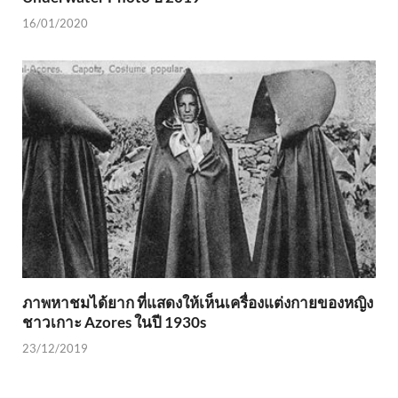
16/01/2020
ภาพหาชมได้ยาก ที่แสดงให้เห็นเครื่องแต่งกายของหญิง
ชาวเกาะ Azores ในปี 1930s
23/12/2019