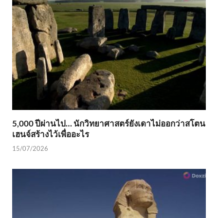
5,000 ปีผ่านไป… นักวิทยาศาสตร์ยังเดาไม่ออกว่าสโตน
เฮนจ์สร้างไว้เพื่ออะไร
15/07/2026