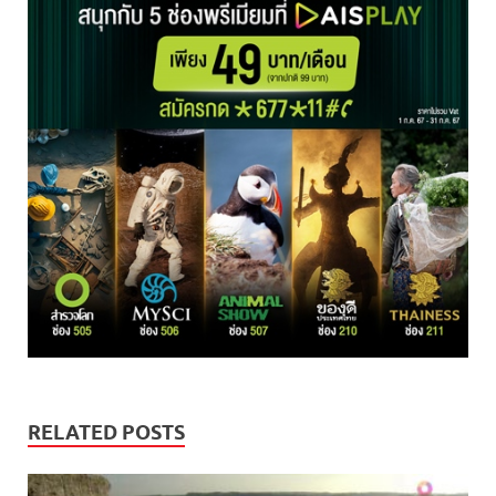
RELATED POSTS