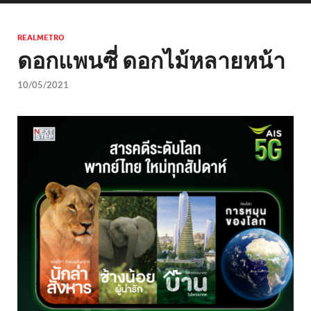
REALMETRO
ดอกแพนซี่ ดอกไม้หลายหน้า
10/05/2021