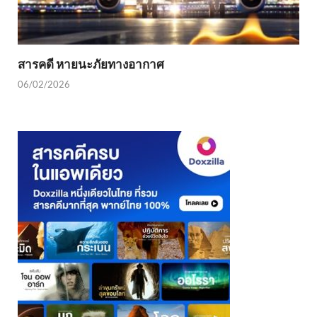
สารคดี หายนะภัยทางอากาศ
06/02/2026