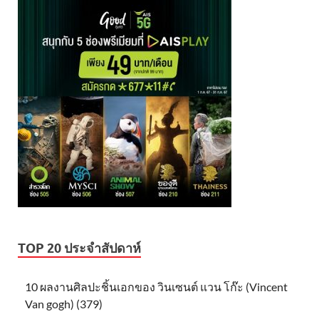
TOP 20 ประจำสัปดาห์
10 ผลงานศิลปะชิ้นเอกของ วินเซนต์ แวน โก๊ะ (Vincent
Van gogh) (379)