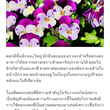
ดอกมีทั้งเล็กและใหญ่ มีกลิ่นหอมอ่อนๆ และทำหรือตกแต่ง
อาหารได้หลากหลายเพราะตัวดอกรับประทานได้ อุดมไป
ด้วยวิตามินเอและซี ลวดลายของดอก มองเผินๆ จะคล้ายใบ
หน้าเล็กๆ หลายหน้ามองอยู่ ใบเป็นรูปใบหอกแกมรูปรี ขอบ
หยักมน ใบสีเขียวเข้ม
ในอดีตดอกแพนซี่มีความสำคัญในวันวาเลนไทน์เพราะ
เป็นสัญลักษณ์ของความรัก นอกจากนี้ในสมัยโบราณยังมี
การใช้ดอกแพนซี่เป็นส่วนผสมของยาเสน่ห์เพราะเชื่อกันว่า