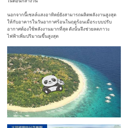
ในตอนกลางวัน
นอกจากนี้เซลล์แสงอาทิตย์ยังสามารถผลิตพลังงานสูงสุด
ให้กับอาคารในวันอากาศร้อนในฤดูร้อนเมื่อระบบปรับ
อากาศต้องใช้พลังงานมากที่สุด ดังนั้นจึงช่วยลดภาวะ
ไฟฟ้าเพิ่มปริมาณขึ้นสูงสุด