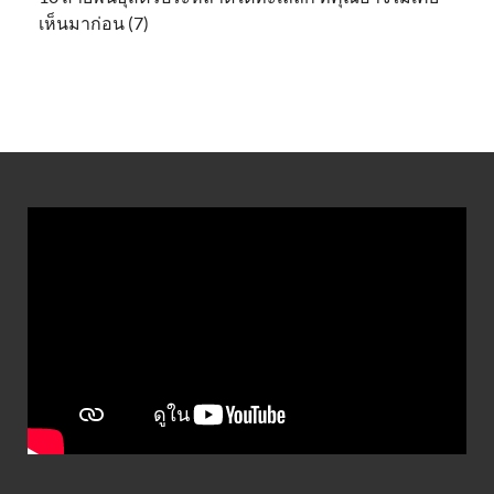
เห็นมาก่อน (7)