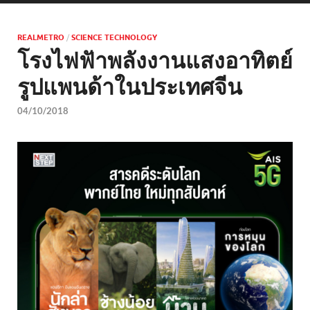
REALMETRO
/
SCIENCE TECHNOLOGY
โรงไฟฟัาพลังงานแสงอาทิตย์
รูปแพนด้าในประเทศจีน
04/10/2018