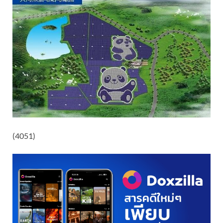
(4051)