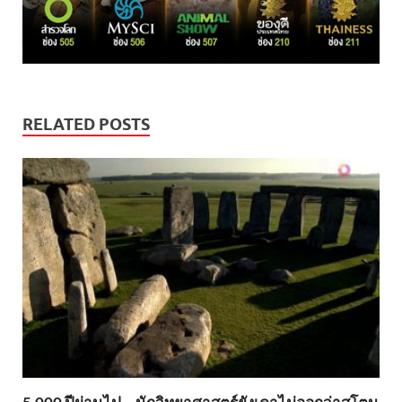
RELATED POSTS