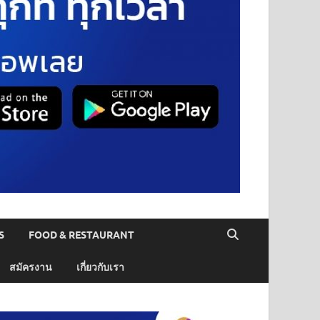
S
FOOD & RESTAURANT
สมัครงาน
เกี่ยวกับเรา