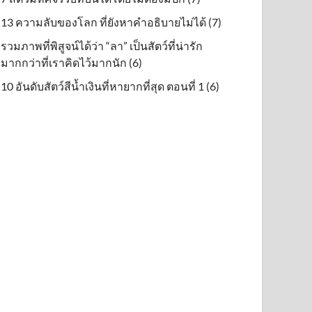
13 ความลับของโลก ที่ยังหาคำอธิบายไม่ได้ (7)
รวมภาพที่พิสูจน์ได้ว่า “ลา” เป็นสัตว์ที่น่ารัก
มากกว่าที่เราคิดไว้มากนัก (6)
10 อันดับสัตว์สีน้ำเงินที่หายากที่สุด ตอนที่ 1 (6)