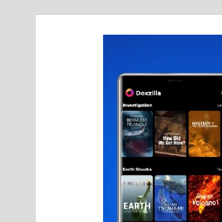
realmetro.com