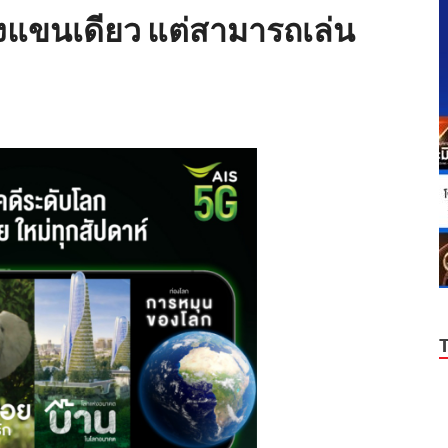
ยงแขนเดียว แต่สามารถเล่น