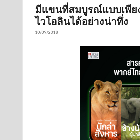
มีแขนที่สมบูรณ์แบบเพี
ไวโอลินได้อย่างน่าทึ่ง
10/09/2018