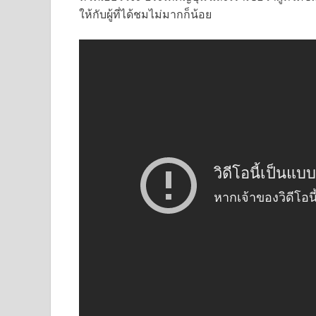
ให้กับผู้ที่ได้ชมไม่มากก็น้อย