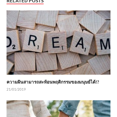
RELATED POSTS
ความฝันสามารถสะท้อนพฤติกรรมของมนุษย์ได้!?
21/01/2019