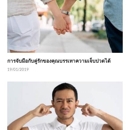
การจับมือกับคู่รักของคุณบรรเทาความเจ็บปวดได้
19/01/2019