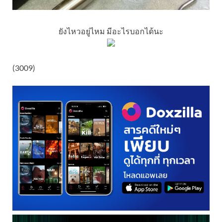
ยังไหวอยู่ไหม มีอะไรบอกได้นะ
(3009)