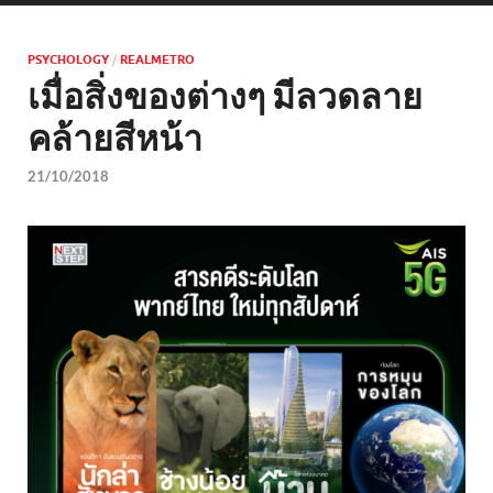
PSYCHOLOGY
/
REALMETRO
เมื่อสิ่งของต่างๆ มีลวดลาย
คล้ายสีหน้า
21/10/2018