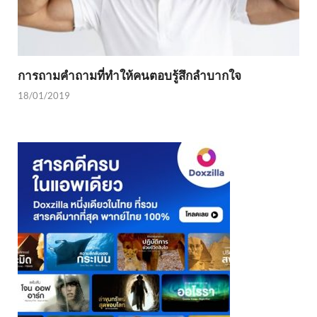
การถามคำถามที่ทำให้คนตอบรู้สึกลำบากใจ
18/01/2019