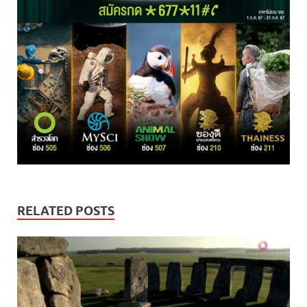
RELATED POSTS