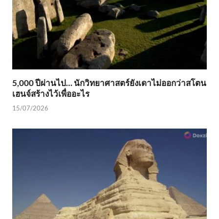
5,000 ปีผ่านไป… นักวิทยาศาสตร์ยังเดาไม่ออกว่าสโตน
เฮนจ์สร้างไว้เพื่ออะไร
15/07/2026