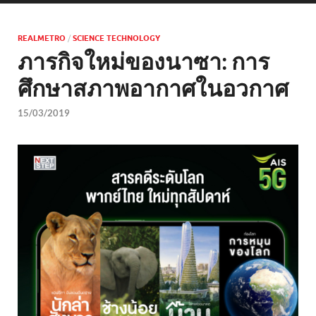
REALMETRO
/
SCIENCE TECHNOLOGY
ภารกิจใหม่ของนาซา: การ
ศึกษาสภาพอากาศในอวกาศ
15/03/2019