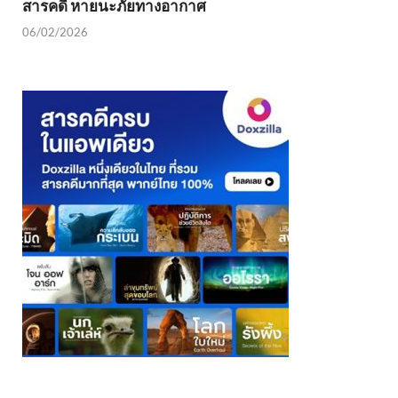
สารคดี หายนะภัยทางอากาศ
06/02/2026