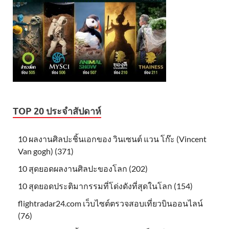
TOP 20 ประจำสัปดาห์
10 ผลงานศิลปะชิ้นเอกของ วินเซนต์ แวน โก๊ะ (Vincent
Van gogh) (371)
10 สุดยอดผลงานศิลปะของโลก (202)
10 สุดยอดประติมากรรมที่โด่งดังที่สุดในโลก (154)
flightradar24.com เว็บไซต์ตรวจสอบเที่ยวบินออนไลน์
(76)