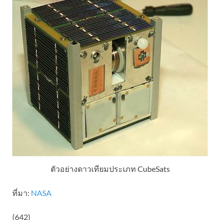
ตัวอย่างดาวเทียมประเภท CubeSats
ที่มา:
NASA
(642)