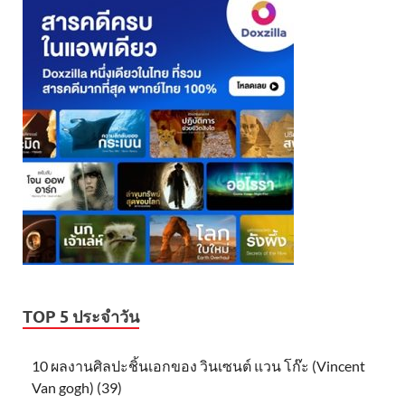
TOP 5 ประจำวัน
10 ผลงานศิลปะชิ้นเอกของ วินเซนต์ แวน โก๊ะ (Vincent
Van gogh) (39)