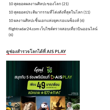
10 สุดยอดผลงานศิลปะของโลก (21)
10 สุดยอดประติมากรรมที่โด่งดังที่สุดในโลก (11)
10 ผลงานศิลปะชิ้นเอกแห่งยุคเรอแนซ็องส์ (6)
flightradar24.com เว็บไซต์ตรวจสอบเที่ยวบินออนไลน์
(6)
ดูช่องสำรวจโลกได้ที่ AIS PLAY