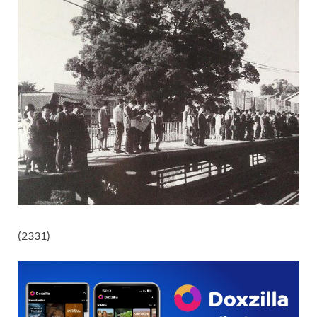
(2331)