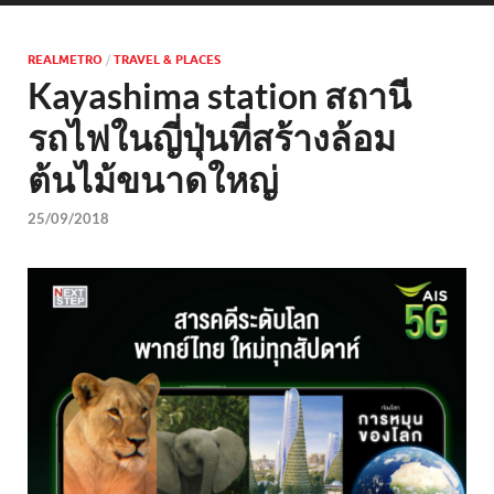
REALMETRO
/
TRAVEL & PLACES
Kayashima station สถานี
รถไฟในญี่ปุ่นที่สร้างล้อม
ต้นไม้ขนาดใหญ่
25/09/2018