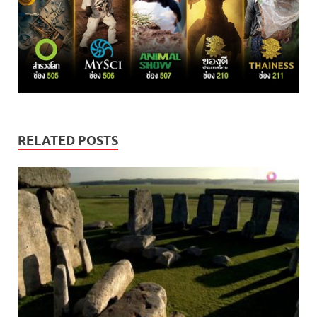
RELATED POSTS