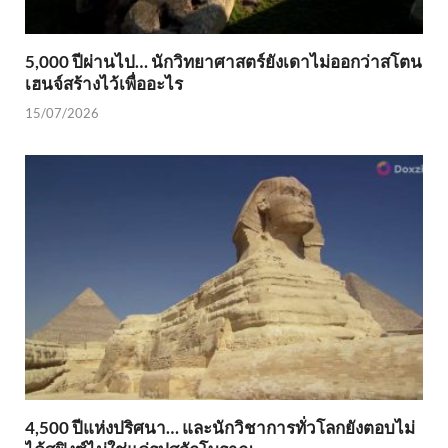
5,000 ปีผ่านไป… นักวิทยาศาสตร์ยังเดาไม่ออกว่าสโตน
เฮนจ์สร้างไว้เพื่ออะไร
15/07/2026
4,500 ปีแห่งปริศนา… และนักวิชาการทั่วโลกยังตอบไม่