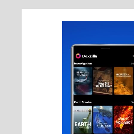
realmetro.com