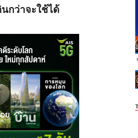
ินกว่าจะใช้ได้