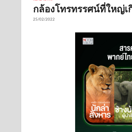
กล้องโทรทรรศน์ที่ใหญ่เก
25/02/2022