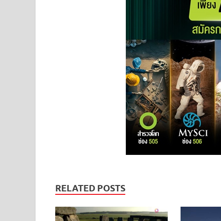
RELATED POSTS