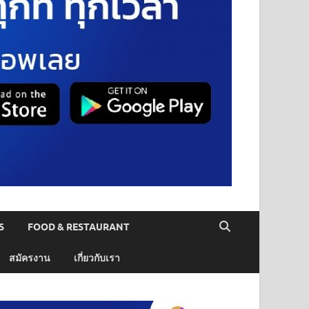
S
FOOD & RESTAURANT
สมัครงาน
เกี่ยวกับเรา