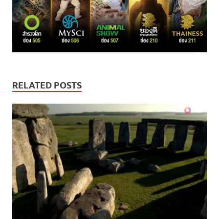
RELATED POSTS