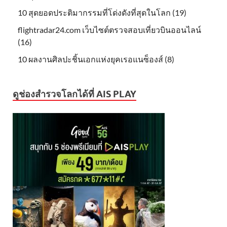
10 สุดยอดประติมากรรมที่โด่งดังที่สุดในโลก (19)
flightradar24.com เว็บไซต์ตรวจสอบเที่ยวบินออนไลน์
(16)
10 ผลงานศิลปะชิ้นเอกแห่งยุคเรอแนซ็องส์ (8)
ดูช่องสำรวจโลกได้ที่ AIS PLAY