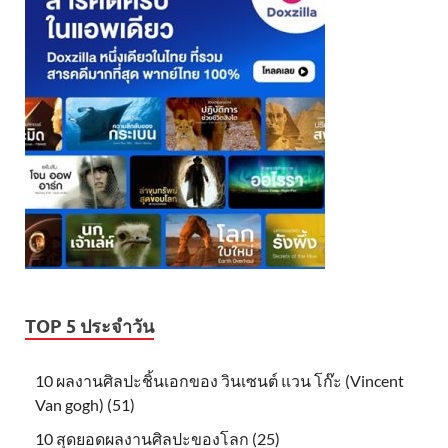
TOP 5 ประจำวัน
10 ผลงานศิลปะชิ้นเอกของ วินเซนต์ แวน โก๊ะ (Vincent
Van gogh) (51)
10 สุดยอดผลงานศิลปะของโลก (25)