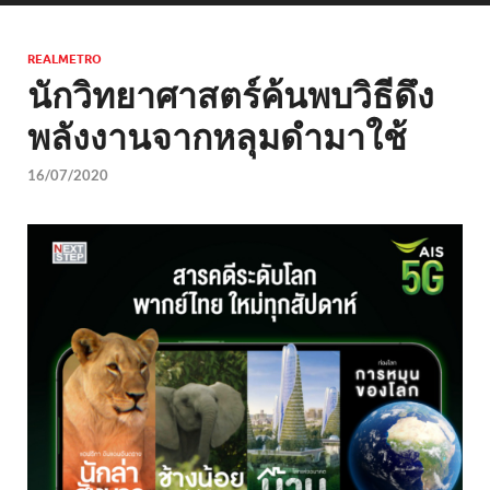
REALMETRO
นักวิทยาศาสตร์ค้นพบวิธีดึง
พลังงานจากหลุมดำมาใช้
16/07/2020