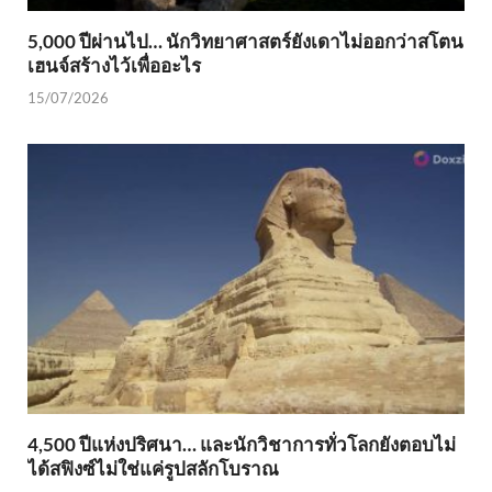
5,000 ปีผ่านไป… นักวิทยาศาสตร์ยังเดาไม่ออกว่าสโตน
เฮนจ์สร้างไว้เพื่ออะไร
15/07/2026
4,500 ปีแห่งปริศนา… และนักวิชาการทั่วโลกยังตอบไม่
ได้สฟิงซ์ไม่ใช่แค่รูปสลักโบราณ