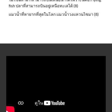
fish ปลาที่สามารถบินอยู่เหนือทะเลได้ (8)
แมวน้ำที่หายากที่สุดในโลก แมวน้ำวงแหวนไซมา (8)