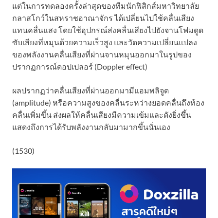
แต่ในการทดลองครั้งล่าสุดของทีมนักฟิสิกส์มหาวิทยาลัย
กลาสโกว์ในสหราชอาณาจักร ได้เปลี่ยนไปใช้คลื่นเสียง
แทนคลื่นแสง โดยใช้อุปกรณ์ส่งคลื่นเสียงไปยังจานโฟมดูด
ซับเสียงที่หมุนด้วยความเร็วสูง และวัดความเปลี่ยนแปลง
ของพลังงานคลื่นเสียงที่ผ่านจานหมุนออกมาในรูปของ
ปรากฏการณ์ดอปเปลอร์ (Doppler effect)
ผลปรากฏว่าคลื่นเสียงที่ผ่านออกมามีแอมพลิจูด
(amplitude) หรือความสูงของคลื่นระหว่างยอดคลื่นถึงท้อง
คลื่นเพิ่มขึ้น ส่งผลให้คลื่นเสียงมีความเข้มและดังยิ่งขึ้น
แสดงถึงการได้รับพลังงานกลับมามากขึ้นนั่นเอง
(1530)