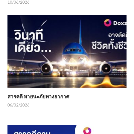
10/06/2026
สารคดี หายนะภัยทางอากาศ
06/02/2026