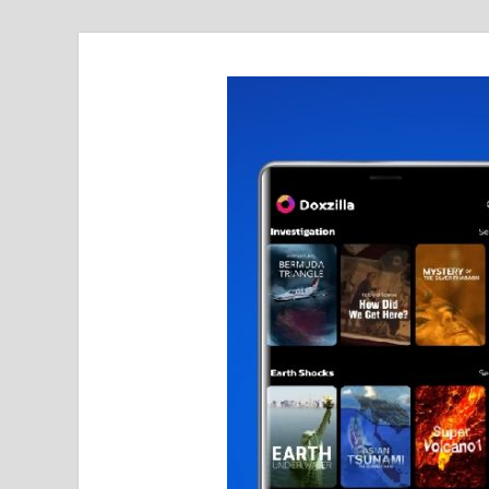
realmetro.com