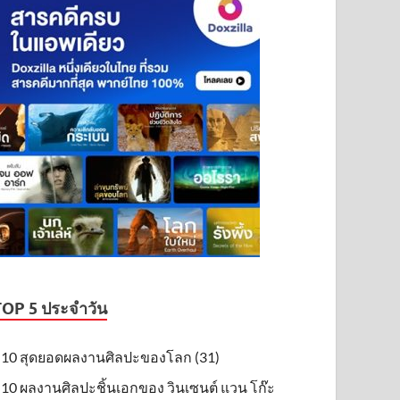
TOP 5 ประจำวัน
10 สุดยอดผลงานศิลปะของโลก (31)
10 ผลงานศิลปะชิ้นเอกของ วินเซนต์ แวน โก๊ะ