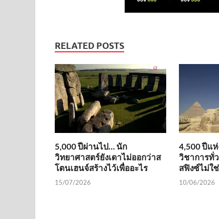
RELATED POSTS
5,000 ปีผ่านไป… นัก
4,500 ปีแห
วิทยาศาสตร์ยังเดาไม่ออกว่าส
วิชาการทั่
โตนเฮนจ์สร้างไว้เพื่ออะไร
สฟิงซ์ไม่ใ
15/07/2026
10/06/2026