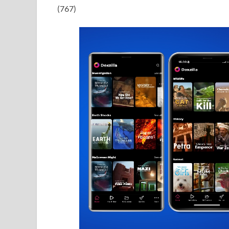
(767)