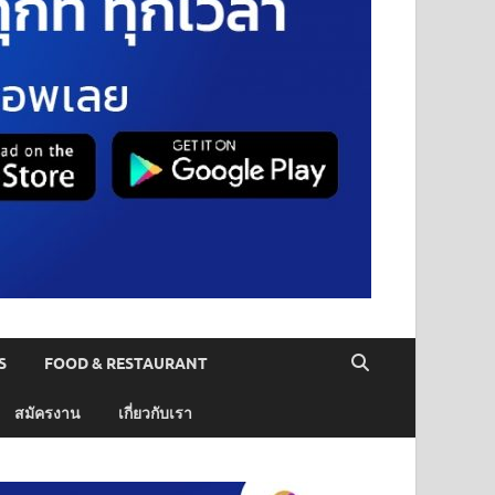
S
FOOD & RESTAURANT
สมัครงาน
เกี่ยวกับเรา