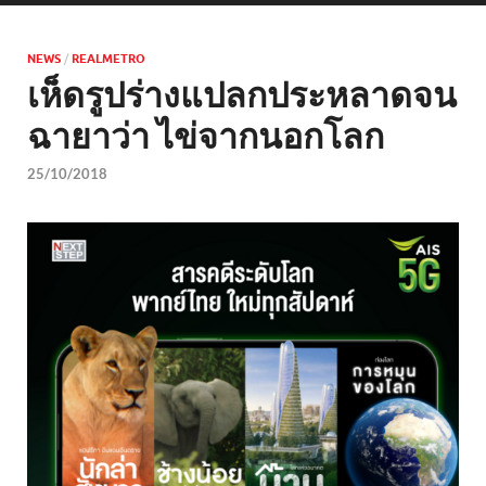
NEWS
/
REALMETRO
เห็ดรูปร่างแปลกประหลาดจน
ฉายาว่า ไข่จากนอกโลก
25/10/2018