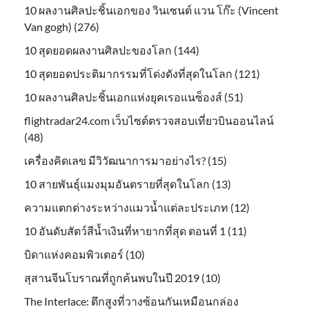
10 ผลงานศิลปะชิ้นเอกของ วินเซนต์ แวน โก๊ะ (Vincent
Van gogh) (276)
10 สุดยอดผลงานศิลปะของโลก (144)
10 สุดยอดประติมากรรมที่โด่งดังที่สุดในโลก (121)
10 ผลงานศิลปะชิ้นเอกแห่งยุคเรอแนซ็องส์ (51)
flightradar24.com เว็บไซต์ตรวจสอบเที่ยวบินออนไลน์
(48)
เครื่องคิดเลข มีวิวัฒนาการมาอย่างไร? (15)
10 สายพันธุ์แมงมุมอันตรายที่สุดในโลก (13)
ความแตกต่างระหว่างแมวน้ำแต่ละประเภท (12)
10 อันดับสัตว์สีน้ำเงินที่หายากที่สุด ตอนที่ 1 (11)
บิดาแห่งคอมพิวเตอร์ (10)
สุสานจีนโบราณที่ถูกค้นพบในปี 2019 (10)
The Interlace: ตึกสูงที่วางซ้อนกันเหมือนกล่อง