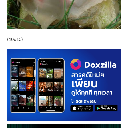
(10610)