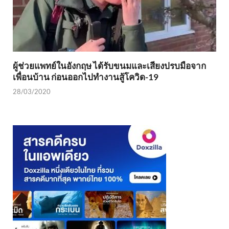
ผู้ช่วยแพทย์ในอังกฤษ ได้รับขนมและเสียงปรบมือจาก
เพื่อนบ้าน ก่อนออกไปทำงานสู้โควิด-19
28/03/2020