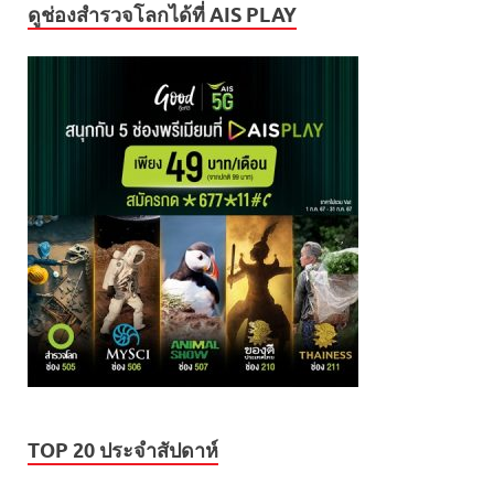
ดูช่องสำรวจโลกได้ที่ AIS PLAY
TOP 20 ประจำสัปดาห์