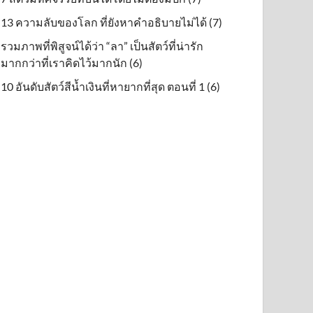
13 ความลับของโลก ที่ยังหาคำอธิบายไม่ได้ (7)
รวมภาพที่พิสูจน์ได้ว่า “ลา” เป็นสัตว์ที่น่ารัก
มากกว่าที่เราคิดไว้มากนัก (6)
10 อันดับสัตว์สีน้ำเงินที่หายากที่สุด ตอนที่ 1 (6)