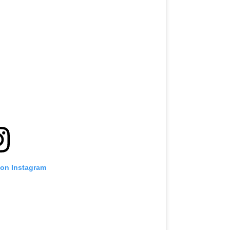
 on Instagram