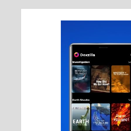
realmetro.com