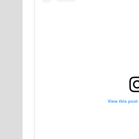
View this post