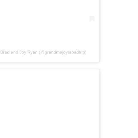
 Brad and Joy Ryan (@grandmajoysroadtrip)