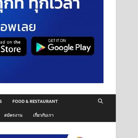
S
FOOD & RESTAURANT
สมัครงาน
เกี่ยวกับเรา