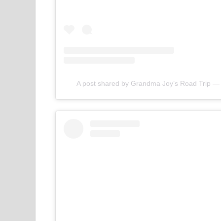
A post shared by Grandma Joy’s Road Trip —