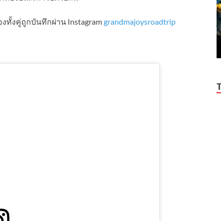
้งคู่ถูกบันทึกผ่าน Instagram
grandmajoysroadtrip