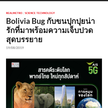
REALMETRO
/
SCIENCE TECHNOLOGY
Bolivia Bug กับขนปุกปุยน่า
รักที่มาพร้อมความเจ็บปวด
สุดบรรยาย
19/08/2019