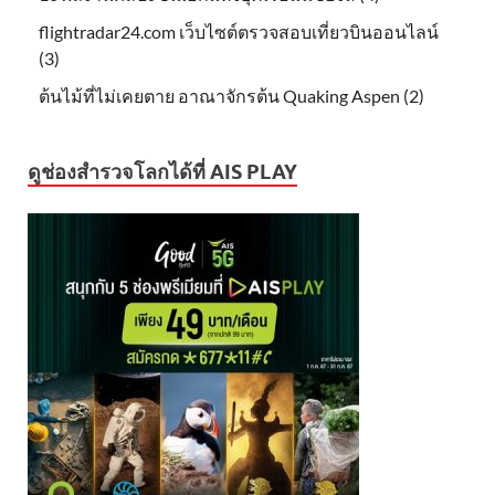
flightradar24.com เว็บไซต์ตรวจสอบเที่ยวบินออนไลน์
(3)
ต้นไม้ที่ไม่เคยตาย อาณาจักรต้น Quaking Aspen (2)
ดูช่องสำรวจโลกได้ที่ AIS PLAY