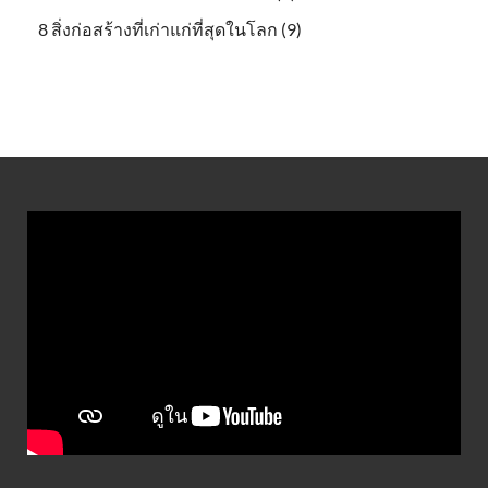
8 สิ่งก่อสร้างที่เก่าแก่ที่สุดในโลก (9)