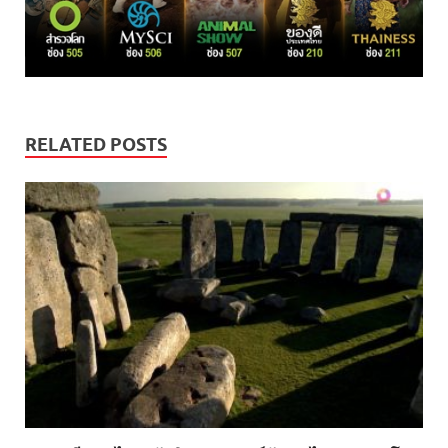
RELATED POSTS