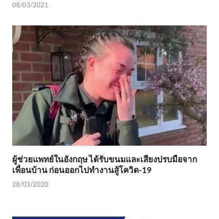
08/03/2021
ผู้ช่วยแพทย์ในอังกฤษ ได้รับขนมและเสียงปรบมือจาก
เพื่อนบ้าน ก่อนออกไปทำงานสู้โควิด-19
28/03/2020