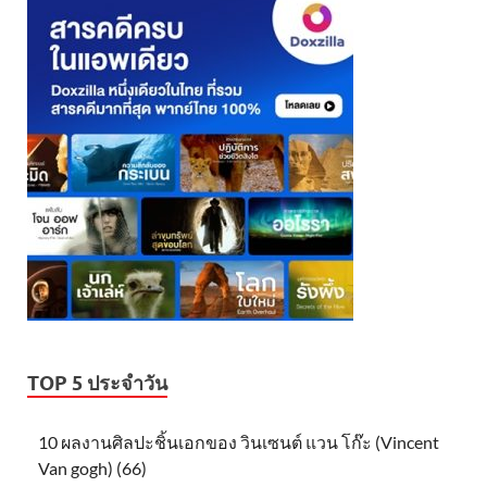
TOP 5 ประจำวัน
10 ผลงานศิลปะชิ้นเอกของ วินเซนต์ แวน โก๊ะ (Vincent
Van gogh) (66)