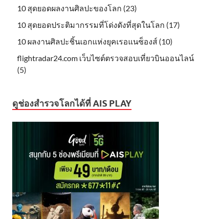
10 สุดยอดผลงานศิลปะของโลก (23)
10 สุดยอดประติมากรรมที่โด่งดังที่สุดในโลก (17)
10 ผลงานศิลปะชิ้นเอกแห่งยุคเรอแนซ็องส์ (10)
flightradar24.com เว็บไซต์ตรวจสอบเที่ยวบินออนไลน์
(5)
ดูช่องสำรวจโลกได้ที่ AIS PLAY