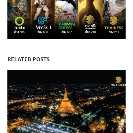
RELATED POSTS