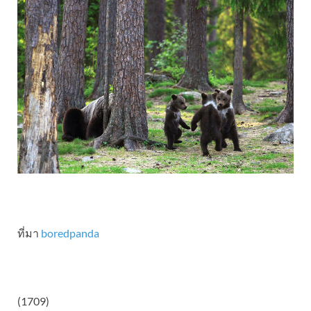
ที่มา
boredpanda
(1709)