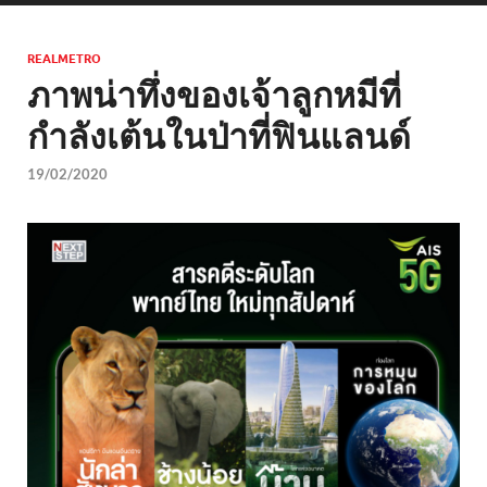
REALMETRO
ภาพน่าทึ่งของเจ้าลูกหมีที่
กำลังเต้นในป่าที่ฟินแลนด์
19/02/2020