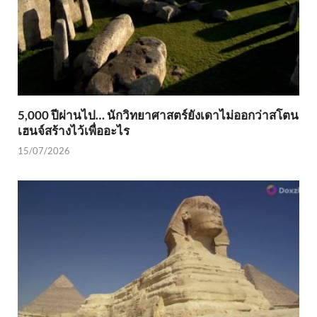
5,000 ปีผ่านไป… นักวิทยาศาสตร์ยังเดาไม่ออกว่าสโตน
เฮนจ์สร้างไว้เพื่ออะไร
15/07/2026