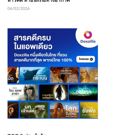
06/02/2026