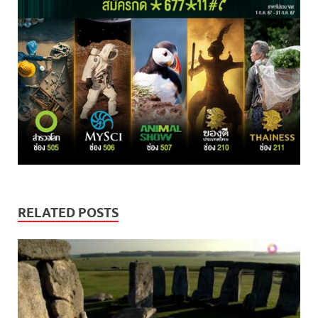
RELATED POSTS