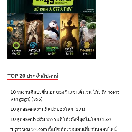
TOP 20 ประจำสัปดาห์
10 ผลงานศิลปะชิ้นเอกของ วินเซนต์ แวน โก๊ะ (Vincent
Van gogh) (356)
10 สุดยอดผลงานศิลปะของโลก (191)
10 สุดยอดประติมากรรมที่โด่งดังที่สุดในโลก (152)
flightradar24.com เว็บไซต์ตรวจสอบเที่ยวบินออนไลน์