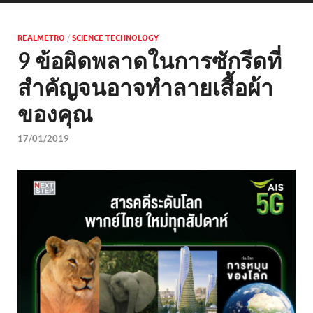
REALMETRO
/
SCIENCE TECHNOLOGY
9 ข้อผิดพลาดในการซักรีดที่
สำคัญจนอาจทำลายเสื้อผ้า
ของคุณ
17/01/2019