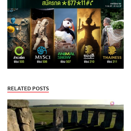
RELATED POSTS