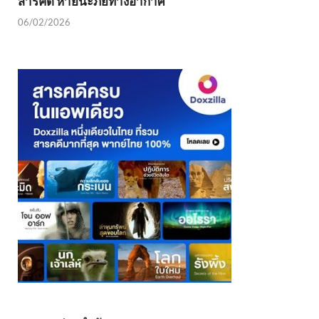
สารคดี หายนะภัยทางอากาศ
06/02/2026