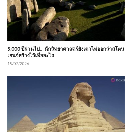
5,000 ปีผ่านไป… นักวิทยาศาสตร์ยังเดาไม่ออกว่าสโตน
เฮนจ์สร้างไว้เพื่ออะไร
15/07/2026