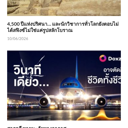
4,500 ปีแห่งปริศนา… และนักวิชาการทั่วโลกยังตอบไม่
ได้สฟิงซ์ไม่ใช่แค่รูปสลักโบราณ
10/06/2026