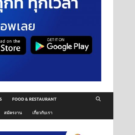
S
FOOD & RESTAURANT
สมัครงาน
เกี่ยวกับเรา