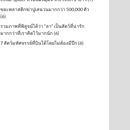
ขยะพลาสติกฆ่าปูเสฉวนมากกว่า 500,000 ตัว
(6)
รวมภาพที่พิสูจน์ได้ว่า “ลา” เป็นสัตว์ที่น่ารัก
มากกว่าที่เราคิดไว้มากนัก (6)
7 สัตว์มหัศจรรย์ที่บินได้โดยไม่ต้องมีปีก (6)