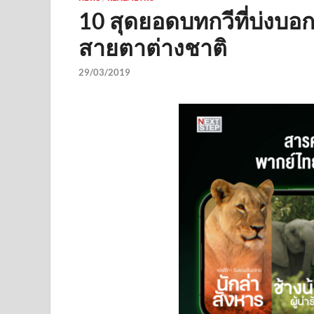
10 สุดยอดบทกวีที่บ่งบ
สายตาต่างชาติ
29/03/2019