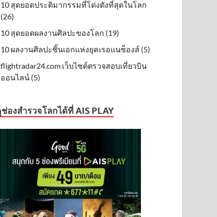
10 สุดยอดประติมากรรมที่โด่งดังที่สุดในโลก
(26)
10 สุดยอดผลงานศิลปะของโลก (19)
10 ผลงานศิลปะชิ้นเอกแห่งยุคเรอแนซ็องส์ (5)
flightradar24.com เว็บไซต์ตรวจสอบเที่ยวบิน
ออนไลน์ (5)
ูช่องสำรวจโลกได้ที่ AIS PLAY