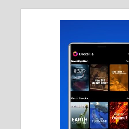
realmetro.com