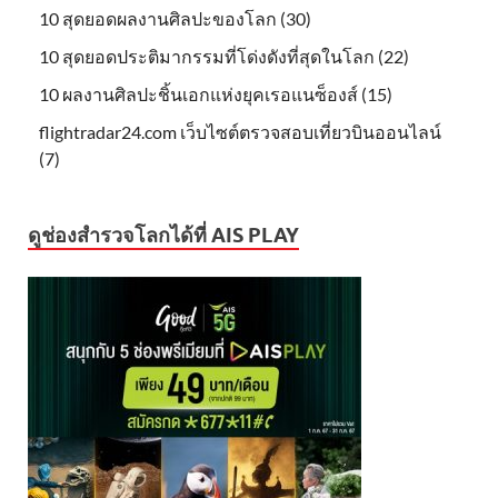
10 สุดยอดผลงานศิลปะของโลก (30)
10 สุดยอดประติมากรรมที่โด่งดังที่สุดในโลก (22)
10 ผลงานศิลปะชิ้นเอกแห่งยุคเรอแนซ็องส์ (15)
flightradar24.com เว็บไซต์ตรวจสอบเที่ยวบินออนไลน์
(7)
ดูช่องสำรวจโลกได้ที่ AIS PLAY