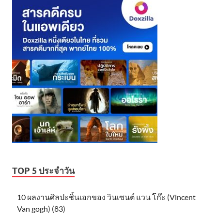
TOP 5 ประจำวัน
10 ผลงานศิลปะชิ้นเอกของ วินเซนต์ แวน โก๊ะ (Vincent
Van gogh) (83)