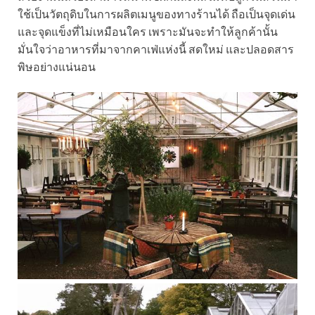
ใช้เป็นวัตถุดิบในการผลิตเมนูของทางร้านได้ ถือเป็นจุดเด่น
และจุดแข็งที่ไม่เหมือนใคร เพราะมันจะทำให้ลูกค้านั้น
มั่นใจว่าอาหารที่มาจากคาเฟ่แห่งนี้ สดใหม่ และปลอดสาร
พิษอย่างแน่นอน