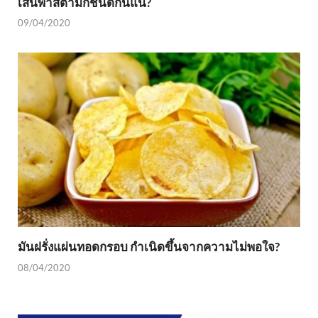
เส้นพาสต้ามีกี่ชนิดกันแน่?
09/04/2020
มันฝรั่งแผ่นทอดกรอบ กำเนิดขึ้นจากความไม่พอใจ?
08/04/2020