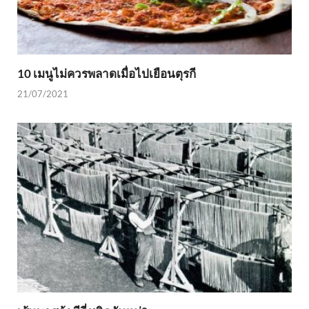
10 เมนูไม่ควรพลาดเมื่อไปเยือนตุรกี
21/07/2021