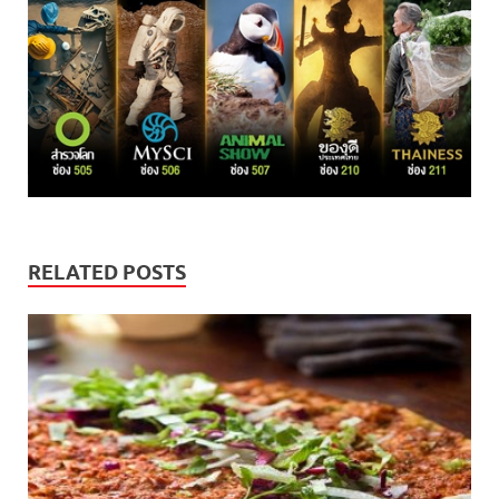
RELATED POSTS