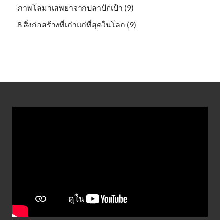
ภาพโลมาเสพยาจากปลาปักเป้า (9)
8 สิ่งก่อสร้างที่เก่าแก่ที่สุดในโลก (9)