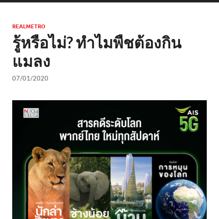
REALMETRO
รู้หรือไม่? ทำไมพืชต้องกิน
แมลง
07/01/2020