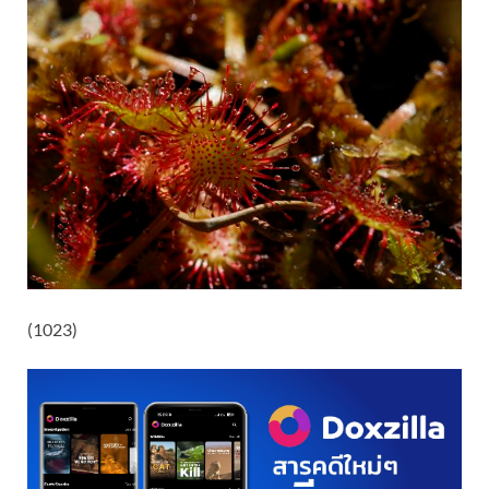
(1023)