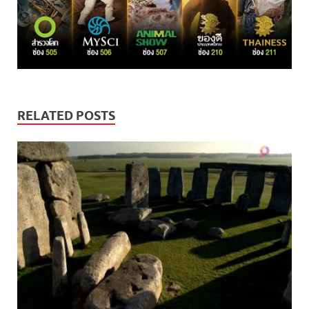
RELATED POSTS