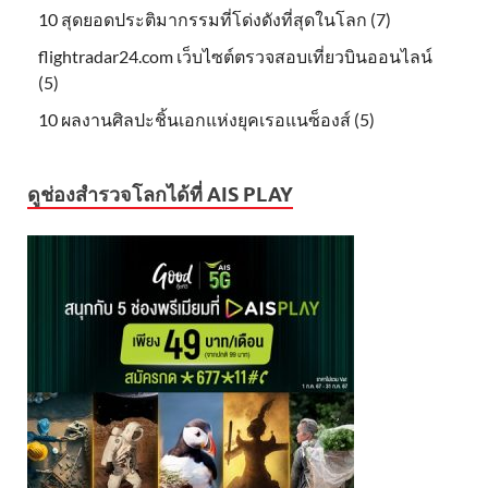
10 สุดยอดประติมากรรมที่โด่งดังที่สุดในโลก (7)
flightradar24.com เว็บไซต์ตรวจสอบเที่ยวบินออนไลน์
(5)
10 ผลงานศิลปะชิ้นเอกแห่งยุคเรอแนซ็องส์ (5)
ดูช่องสำรวจโลกได้ที่ AIS PLAY