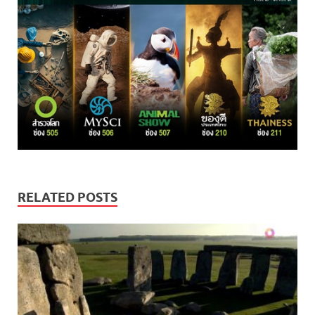
RELATED POSTS