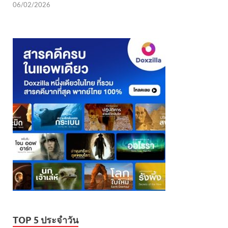
06/02/2026
TOP 5 ประจำวัน