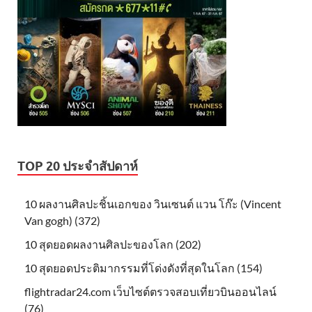
TOP 20 ประจำสัปดาห์
10 ผลงานศิลปะชิ้นเอกของ วินเซนต์ แวน โก๊ะ (Vincent
Van gogh) (372)
10 สุดยอดผลงานศิลปะของโลก (202)
10 สุดยอดประติมากรรมที่โด่งดังที่สุดในโลก (154)
flightradar24.com เว็บไซต์ตรวจสอบเที่ยวบินออนไลน์
(76)