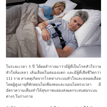
ในระยะเวลา
5
ปี ได้ผลสำรวจมาว่ามีผู้ที่เป็นโรคหัวใจวาย
หัวใจล้มเหลว เส้นเลือดในสมองแตก และมีผู้ที่เสียชีวิตกว่า
111 ราย สาเหตุเกิดจากโรคทางระบบหัวใจและหลอดเลือด
โดยผู้สูงอายุที่พักผ่อนไม่เพียงพอและนอนไม่ตรงเวลา มี
อัตราความเสี่ยงทำให้สุขภาพแย่ลงส่งผลกระทบต่อระบบ
ต่างๆ ในร่างกาย