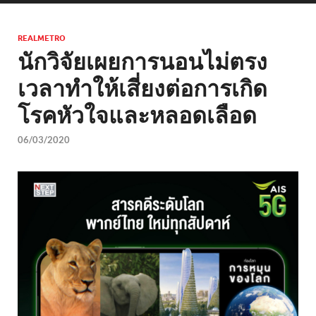
REALMETRO
นักวิจัยเผยการนอนไม่ตรง
เวลาทำให้เสี่ยงต่อการเกิด
โรคหัวใจและหลอดเลือด
06/03/2020