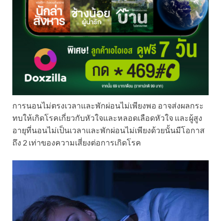
การนอนไม่ตรงเวลาและพักผ่อนไม่เพียงพอ อาจส่งผลกระ
ทบให้เกิดโรคเกี่ยวกับหัวใจและหลอดเลือดหัวใจ และผู้สูง
อายุที่นอนไม่เป็นเวลาและพักผ่อนไม่เพียงด้วยนั้นมีโอกาส
ถึง 2 เท่าของความเสี่ยงต่อการเกิดโรค