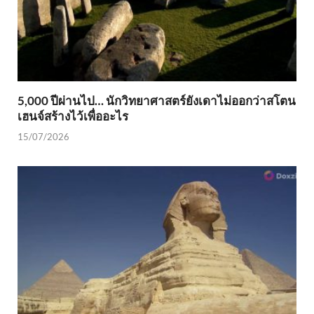
5,000 ปีผ่านไป… นักวิทยาศาสตร์ยังเดาไม่ออกว่าสโตน
เฮนจ์สร้างไว้เพื่ออะไร
15/07/2026