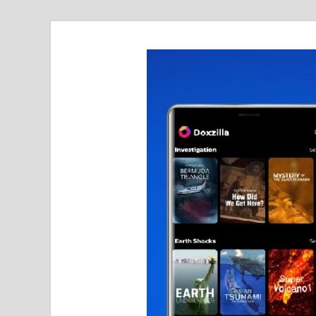
realmetro.com