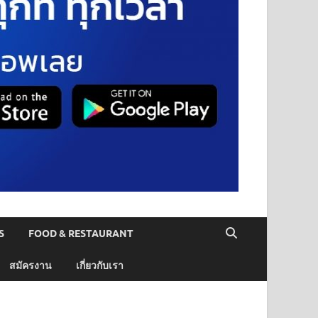
S
FOOD & RESTAURANT
สมัครงาน
เกี่ยวกับเรา