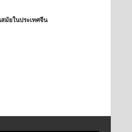
นสมัยในประเทศจีน