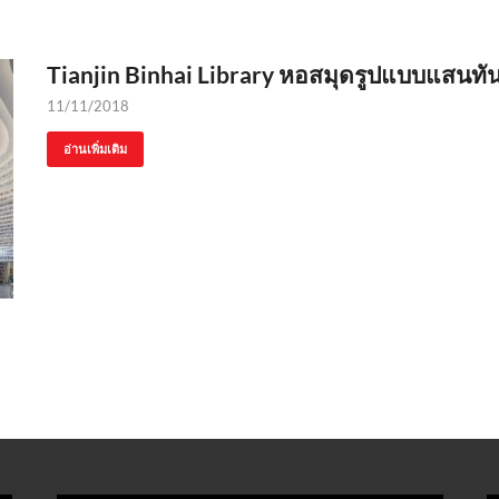
Tianjin Binhai Library หอสมุดรูปแบบแสนทั
11/11/2018
อ่านเพิ่มเติม