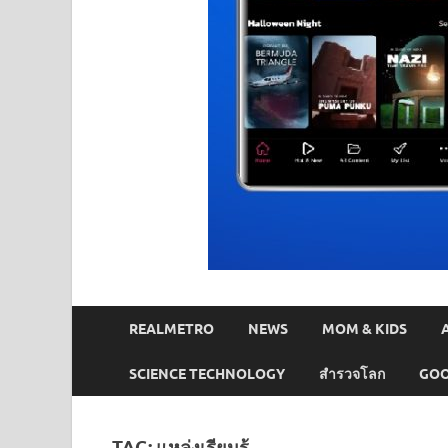
REALMETRO
NEWS
MOM & KIDS
SCIENCE TECHNOLOGY
สำรวจโลก
GOO
TAG:
แหล่งเรียนรู้