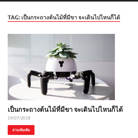
TAG:
เป็นกระถางต้นไม้ที่มีขา จะเดินไปไหนก็ได้
เป็นกระถางต้นไม้ที่มีขา จะเดินไปไหนก็ได้
19/07/2018
อ่านเพิ่มเติม