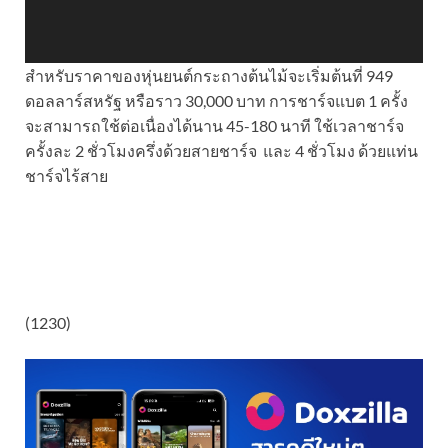
สำหรับราคาของหุ่นยนต์กระถางต้นไม้จะเริ่มต้นที่ 949
ดอลลาร์สหรัฐ หรือราว 30,000 บาท การชาร์จแบต 1 ครั้ง
จะสามารถใช้ต่อเนื่องได้นาน 45-180 นาที ใช้เวลาชาร์จ
ครั้งละ 2 ชั่วโมงครึ่ง
ด้วยสายชาร์จ
และ 4 ชั่วโมง ด้วยแท่น
ชาร์จไร้สาย
(1230)