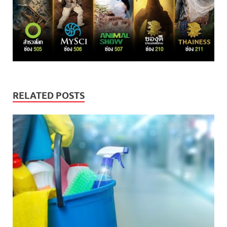
RELATED POSTS