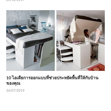
10 ไอเดียการออกแบบที่ช่วยประหยัดพื้นที่ให้กับบ้าน
ของคุณ
26/07/2019