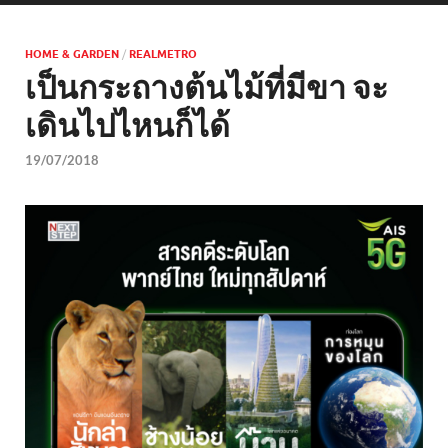
HOME & GARDEN
/
REALMETRO
เป็นกระถางต้นไม้ที่มีขา จะ
เดินไปไหนก็ได้
19/07/2018