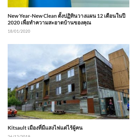
New Year-New Clean ตั้งปฏิทินวางแผน 12 เดือนในปี
2020 เพื่อทำความสะอาดบ้านของคุณ
18/01/2020
Kitsault เมืองที่มีแสงไฟแต่ไร้ผู้คน
26/12/2019