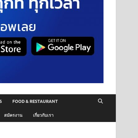
S
FOOD & RESTAURANT
สมัครงาน
เกี่ยวกับเรา