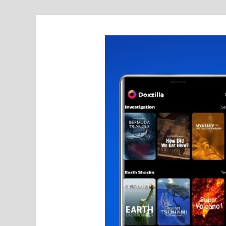
realmetro.com