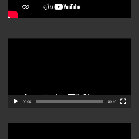
ตัว
เล่น
ไฟล์
วิดีโอ
00:00
00:40
ตัว
เล่น