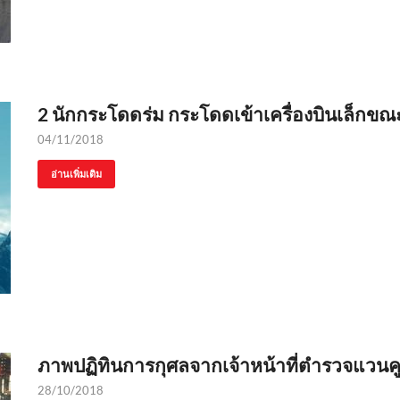
2 นักกระโดดร่ม กระโดดเข้าเครื่องบินเล็กข
04/11/2018
อ่านเพิ่มเติม
ภาพปฏิทินการกุศลจากเจ้าหน้าที่ตำรวจแวนคู
28/10/2018