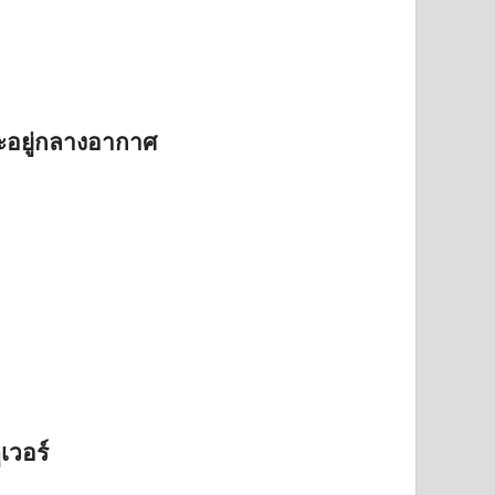
ณะอยู่กลางอากาศ
เวอร์