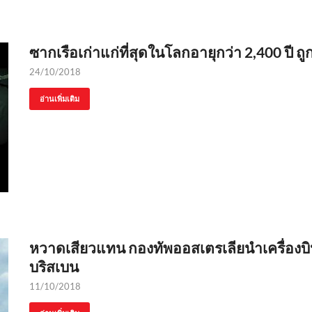
ซากเรือเก่าแก่ที่สุดในโลกอายุกว่า 2,400 ปี
24/10/2018
อ่านเพิ่มเติม
หวาดเสียวแทน กองทัพออสเตรเลียนำเครื่องบ
บริสเบน
11/10/2018