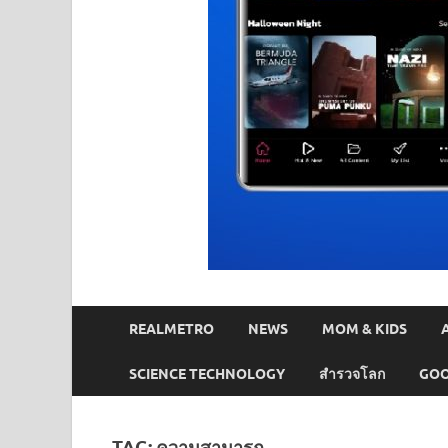
REALMETRO
NEWS
MOM & KIDS
SCIENCE TECHNOLOGY
สำรวจโลก
GOO
TAG:
ความสามารถ