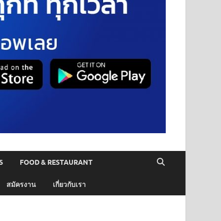
S
FOOD & RESTAURANT
สมัครงาน
เกี่ยวกับเรา