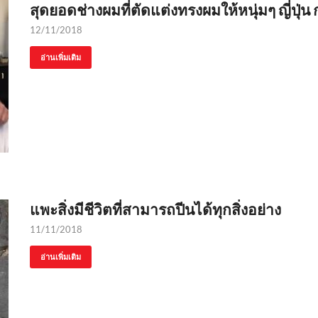
สุดยอดช่างผมที่ตัดแต่งทรงผมให้หนุ่มๆ ญี่ปุ่
12/11/2018
อ่านเพิ่มเติม
แพะสิ่งมีชีวิตที่สามารถปีนได้ทุกสิ่งอย่าง
11/11/2018
อ่านเพิ่มเติม