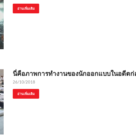
อ่านเพิ่มเติม
นี่คือภาพการทำงานของนักออกแบบในอดีตก่
26/10/2018
อ่านเพิ่มเติม