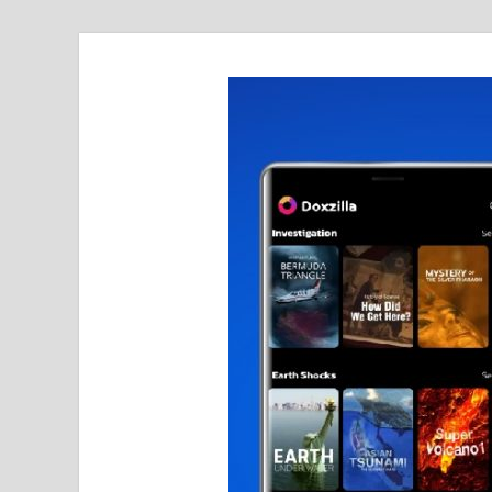
realmetro.com