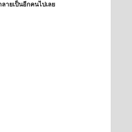
น กลายเป็นอีกคนไปเลย