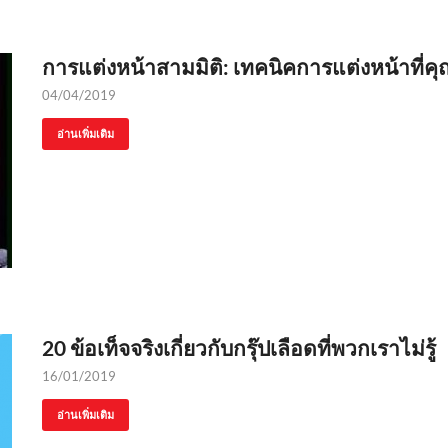
การแต่งหน้าสามมิติ: เทคนิคการแต่งหน้าที่ค
04/04/2019
อ่านเพิ่มเติม
20 ข้อเท็จจริงเกี่ยวกับกรุ๊ปเลือดที่พวกเราไม่รู้
16/01/2019
อ่านเพิ่มเติม