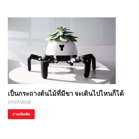
เป็นกระถางต้นไม้ที่มีขา จะเดินไปไหนก็ได้
19/07/2018
อ่านเพิ่มเติม