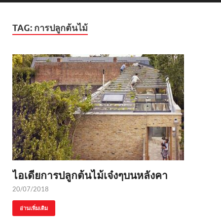
TAG:
การปลูกต้นไม้
ไอเดียการปลูกต้นไม้เจ๋งๆบนหลังคา
20/07/2018
อ่านเพิ่มเติม