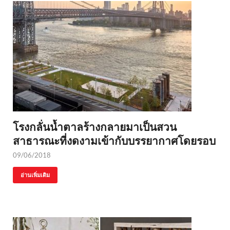
โรงกลั่นน้ำตาลร้างกลายมาเป็นสวน
สาธารณะที่งดงามเข้ากับบรรยากาศโดยรอบ
09/06/2018
อ่านเพิ่มเติม