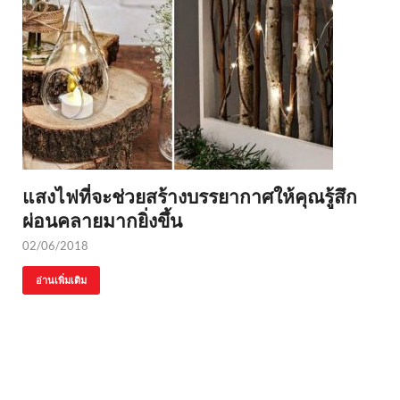
แสงไฟที่จะช่วยสร้างบรรยากาศให้คุณรู้สึก
ผ่อนคลายมากยิ่งขึ้น
02/06/2018
อ่านเพิ่มเติม