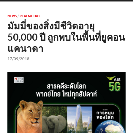
NEWS
/
REALMETRO
มัมมี่ของสิ่งมีชีวิตอายุ
50,000 ปี ถูกพบในพื้นที่ยูคอน
แคนาดา
17/09/2018