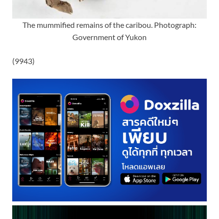
The mummified remains of the caribou. Photograph:
Government of Yukon
(9943)