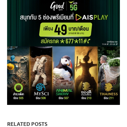
RELATED POSTS