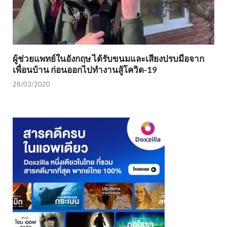
ผู้ช่วยแพทย์ในอังกฤษ ได้รับขนมและเสียงปรบมือจาก
เพื่อนบ้าน ก่อนออกไปทำงานสู้โควิด-19
28/03/2020