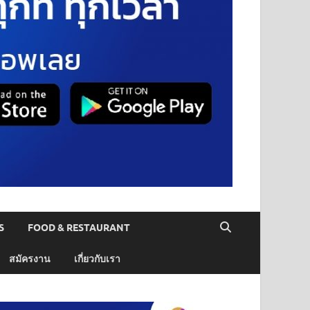
S
FOOD & RESTAURANT
สมัครงาน
เกี่ยวกับเรา