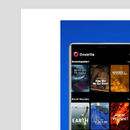
realmetro.com