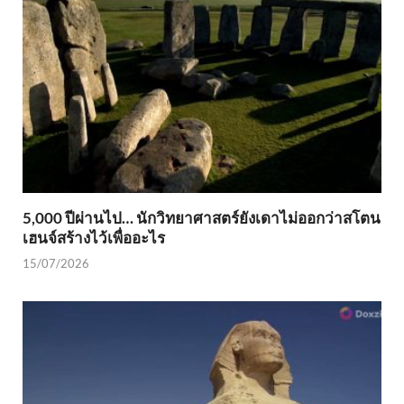
5,000 ปีผ่านไป… นักวิทยาศาสตร์ยังเดาไม่ออกว่าสโตน
เฮนจ์สร้างไว้เพื่ออะไร
15/07/2026