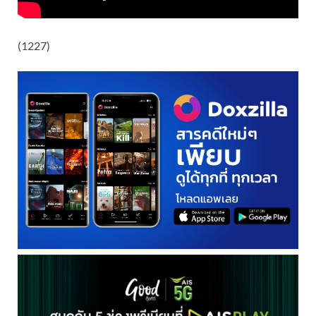
(1227)