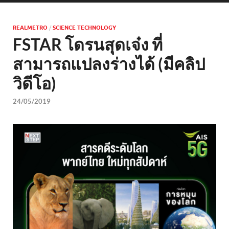
REALMETRO
/
SCIENCE TECHNOLOGY
FSTAR โดรนสุดเจ๋ง ที่
สามารถแปลงร่างได้ (มีคลิป
วิดีโอ)
24/05/2019