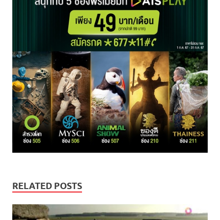
RELATED POSTS