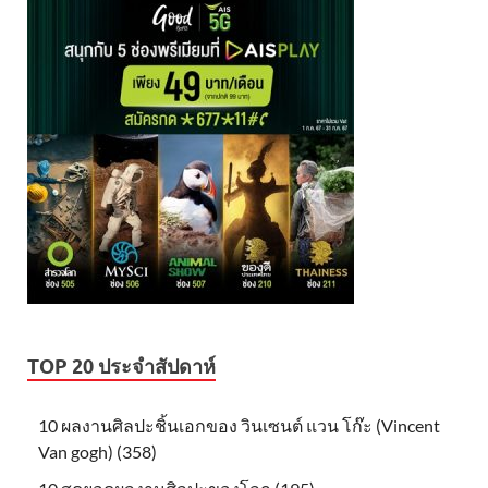
TOP 20 ประจำสัปดาห์
10 ผลงานศิลปะชิ้นเอกของ วินเซนต์ แวน โก๊ะ (Vincent
Van gogh) (358)