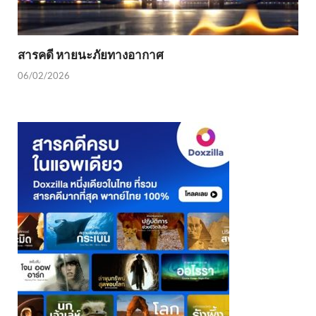
สารคดี หายนะภัยทางอากาศ
06/02/2026