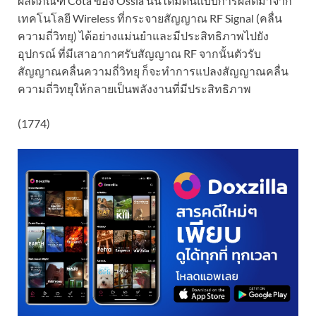
ผลิตภัณฑ์ Cota ของ Ossia นั้นได้มีต้นแบบการผลิตมาจาก
เทคโนโลยี Wireless ที่กระจายสัญญาณ RF Signal (คลื่น
ความถี่วิทยุ) ได้อย่างแม่นยำและมีประสิทธิภาพไปยัง
อุปกรณ์ ที่มีเสาอากาศรับสัญญาณ RF จากนั้นตัวรับ
สัญญาณคลื่นความถี่วิทยุ ก็จะทำการแปลงสัญญาณคลื่น
ความถี่วิทยุให้กลายเป็นพลังงานที่มีประสิทธิภาพ
(1774)