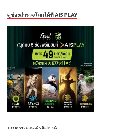
ดูช่องสำรวจโลกได้ที่ AIS PLAY
TOP 20 ประจำสัปดาห์