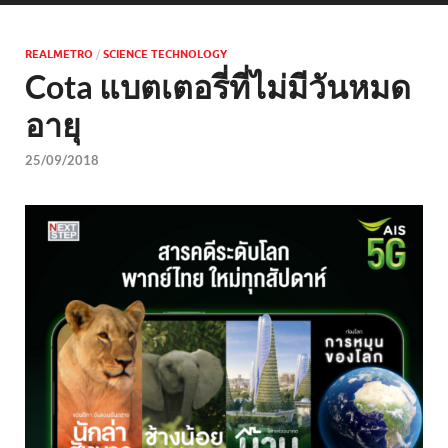
REALMETRO
/
SCIENCE TECHNOLOGY
Cota แบตเตอรี่ที่ไม่มีวันหมด
อายุ
25/09/2018