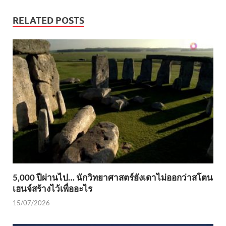
RELATED POSTS
5,000 ปีผ่านไป… นักวิทยาศาสตร์ยังเดาไม่ออกว่าสโตน
เฮนจ์สร้างไว้เพื่ออะไร
15/07/2026