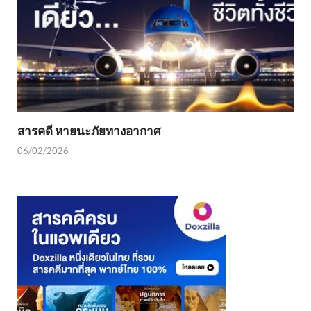
สารคดี หายนะภัยทางอากาศ
06/02/2026