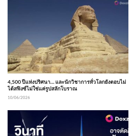
4,500 ปีแห่งปริศนา… และนักวิชาการทั่วโลกยังตอบไม่
ได้สฟิงซ์ไม่ใช่แค่รูปสลักโบราณ
10/06/2026