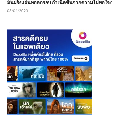
มันฝรั่งแผ่นทอดกรอบ กำเนิดขึ้นจากความไม่พอใจ?
08/04/2020