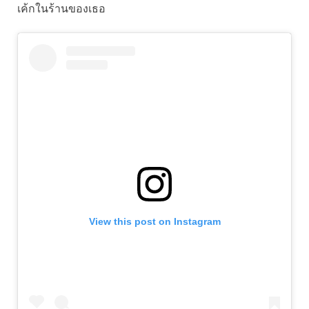
เค้กในร้านของเธอ
View this post on Instagram