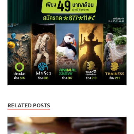
RELATED POSTS