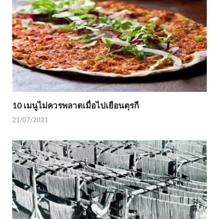
10 เมนูไม่ควรพลาดเมื่อไปเยือนตุรกี
21/07/2021