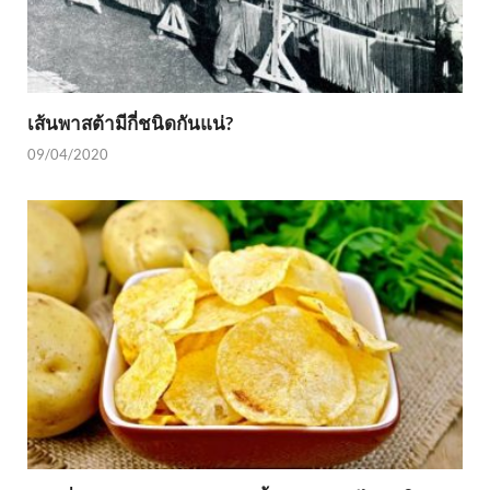
เส้นพาสต้ามีกี่ชนิดกันแน่?
09/04/2020