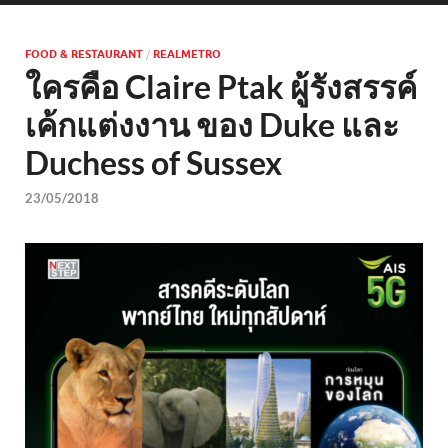
FOOD & RESTAURANT
/
REALMETRO
ใครคือ Claire Ptak ผู้รังสรรค์
เค้กแต่งงาน ของ Duke และ
Duchess of Sussex
23/05/2018