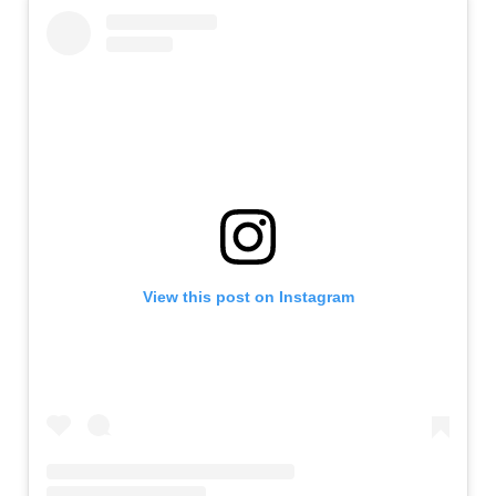
View this post on Instagram