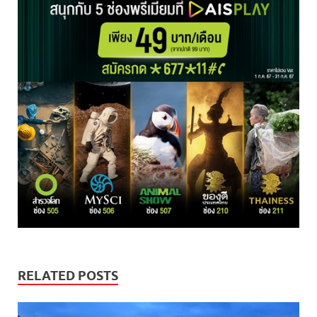
RELATED POSTS