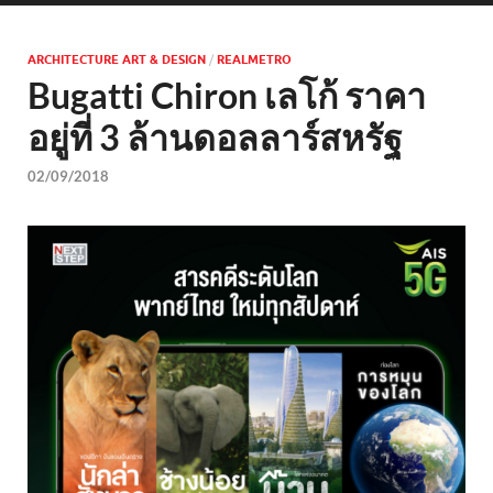
ARCHITECTURE ART & DESIGN
/
REALMETRO
Bugatti Chiron เลโก้ ราคา
อยู่ที่ 3 ล้านดอลลาร์สหรัฐ
02/09/2018