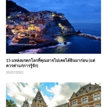
15 แหล่งมรดกโลกที่คุณอาจไม่เคยได้ยินมาก่อน (แต่
ควรค่าแก่การรู้จัก)
30/07/2021