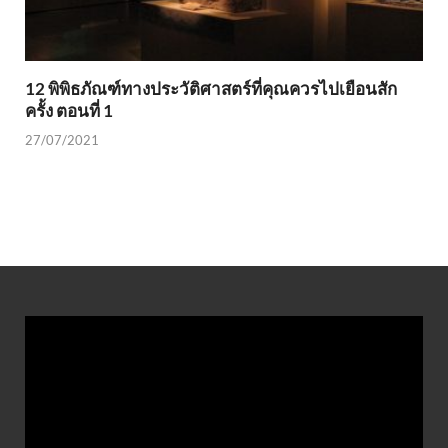
12 พิพิธภัณฑ์ทางประวัติศาสตร์ที่คุณควรไปเยือนสัก
ครั้ง ตอนที่ 1
27/07/2021