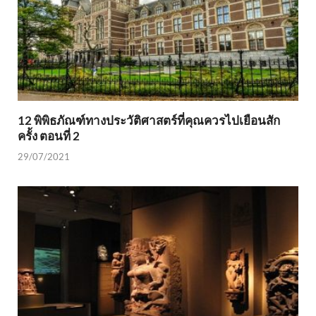
12 พิพิธภัณฑ์ทางประวัติศาสตร์ที่คุณควรไปเยือนสัก
ครั้ง ตอนที่ 2
29/07/2021