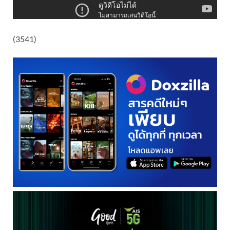
(3541)