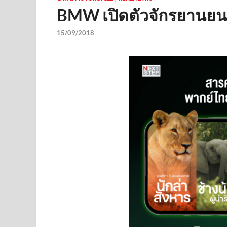
BMW เปิดตัวจักรยานยนต
15/09/2018