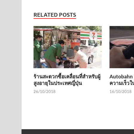
RELATED POSTS
ร้านสะดวกซื้อเคลื่อนที่สำหรับผู้
Autobahn 
สูงอายุในประเทศญี่ปุ่น
ความเร็วใ
26/10/2018
16/10/2018