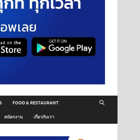
S
FOOD & RESTAURANT
สมัครงาน
เกี่ยวกับเรา