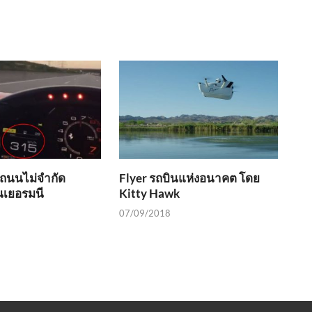
ถนนไม่จำกัด
Flyer รถบินแห่งอนาคต โดย
นเยอรมนี
Kitty Hawk
07/09/2018