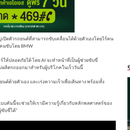
เปิดตัวรถยนต์ที่สามารถขับเคลื่อนได้ด้วยตัวเองโดยไร้คน
ไร้คนขับโดย BMW
้ปลอดภัยได้ โดย AI จะทำหน้าที่เป็นผู้ช่วยขับขี่
ด
ไม่ผลิตรถออกมาสำหรับผู้บริโภคในเร็ววันนี้
นต์ด้วยตัวเอง และเร่งความเร็วเพื่อเดินทาง พร้อมทั้ง
บคันนี้จะช่วยให้เรามีความรู้เกี่ยวกับหลักพลศาสตร์ของ
บขี่ได้”