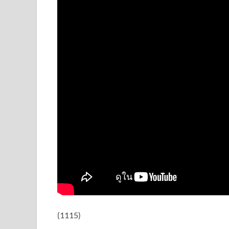
(1115)