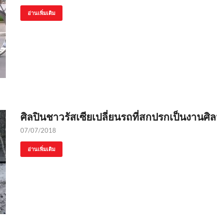
อ่านเพิ่มเติม
ศิลปินชาวรัสเซียเปลี่ยนรถที่สกปรกเป็นงานศิล
07/07/2018
อ่านเพิ่มเติม