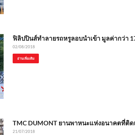
ฟิลิปปินส์ทำลายรถหรูลอบนำเข้า มูลค่ากว่า 
02/08/2018
อ่านเพิ่มเติม
TMC DUMONT ยานพาหนะแห่งอนาคตที่ติดเคร
21/07/2018