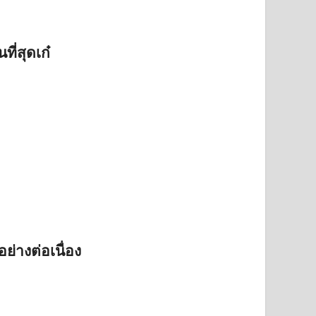
ที่สุดเก๋
่างต่อเนื่อง