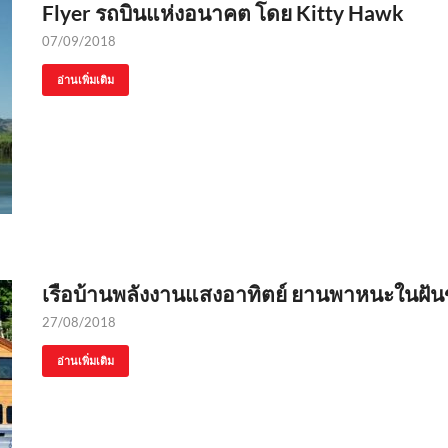
Flyer รถบินแห่งอนาคต โดย Kitty Hawk
07/09/2018
อ่านเพิ่มเติม
เรือบ้านพลังงานแสงอาทิตย์ ยานพาหนะในฝันข
27/08/2018
อ่านเพิ่มเติม