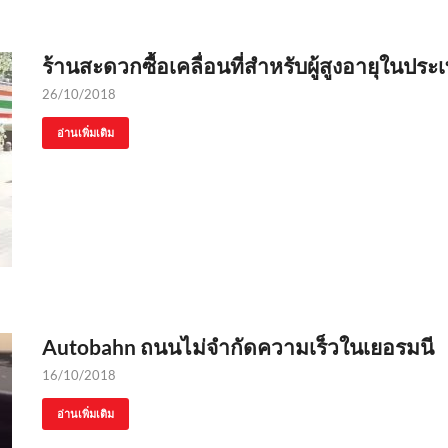
ร้านสะดวกซื้อเคลื่อนที่สำหรับผู้สูงอายุในประเท
26/10/2018
อ่านเพิ่มเติม
Autobahn ถนนไม่จำกัดความเร็วในเยอรมนี
16/10/2018
อ่านเพิ่มเติม