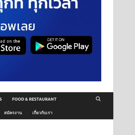
S
FOOD & RESTAURANT
สมัครงาน
เกี่ยวกับเรา