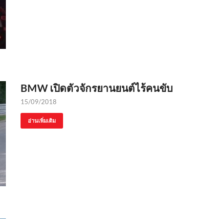
BMW เปิดตัวจักรยานยนต์ไร้คนขับ
15/09/2018
อ่านเพิ่มเติม