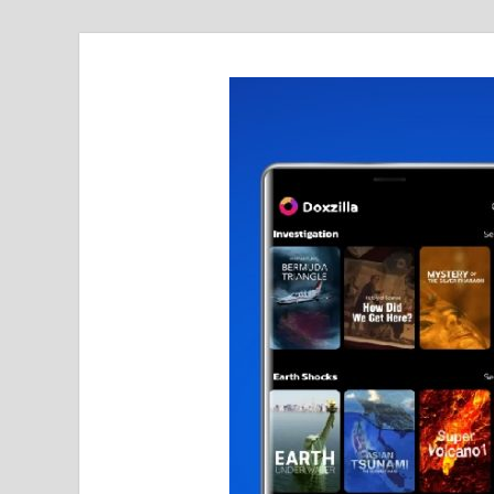
realmetro.com