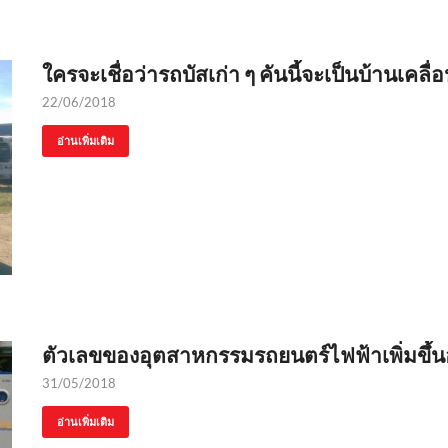
ใครจะเชื่อว่ารถบัสเก่า ๆ คันนี้จะเป็นบ้านเคลื่อน
22/06/2018
อ่านเพิ่มเติม
ตัวเลขของอุตสาหกรรมรถยนตร์ไฟฟ้าเพิ่มขึ้นอย
31/05/2018
อ่านเพิ่มเติม