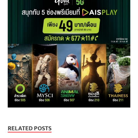
RELATED POSTS