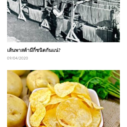
เส้นพาสต้ามีกี่ชนิดกันแน่?
09/04/2020