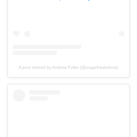
A post shared by Andrew Fuller (@sugarfreakshow)