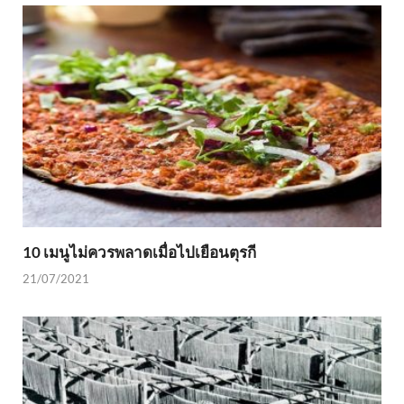
10 เมนูไม่ควรพลาดเมื่อไปเยือนตุรกี
21/07/2021