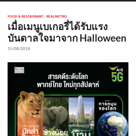
FOOD & RESTAURANT
/
REALMETRO
เมื่อเมนูเบเกอรี่ได้รับแรง
บันดาลใจมาจาก Halloween
15/08/2018