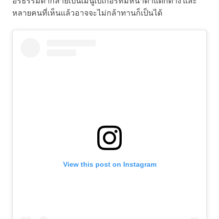
อรี่ธรรมดากลายเป็นเมนูเบเกอรี่ที่มีหน้าตาแตกต่าง และ
หลายคนที่เห็นแล้วอาจจะไม่กล้าทานก็เป็นได้
View this post on Instagram