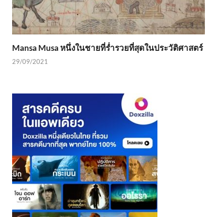
Mansa Musa หนึ่งในชายที่ร่ำรวยที่สุดในประวัติศาสตร์
29/09/2021