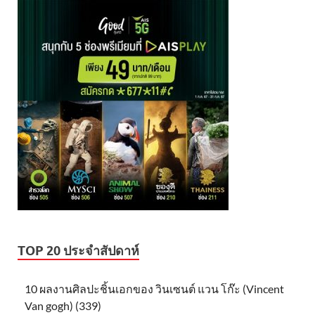
TOP 20 ประจำสัปดาห์
10 ผลงานศิลปะชิ้นเอกของ วินเซนต์ แวน โก๊ะ (Vincent
Van gogh) (339)