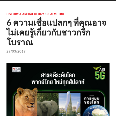
HISTORY & ARCHAEOLOGY
/
REALMETRO
6 ความเชื่อแปลกๆ ที่คุณอาจ
ไม่เคยรู้เกี่ยวกับชาวกรีก
โบราณ
29/03/2019