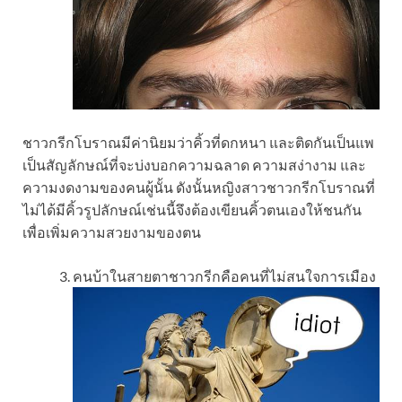
ชาวกรีกโบราณมีค่านิยมว่าคิ้วที่ดกหนา และติดกันเป็นแพ
เป็นสัญลักษณ์ที่จะบ่งบอกความฉลาด ความสง่างาม และ
ความงดงามของคนผู้นั้น ดังนั้นหญิงสาวชาวกรีกโบราณที่
ไม่ได้มีคิ้วรูปลักษณ์เช่นนี้จึงต้องเขียนคิ้วตนเองให้ชนกัน
เพื่อเพิ่มความสวยงามของตน
คนบ้าในสายตาชาวกรีกคือคนที่ไม่สนใจการเมือง