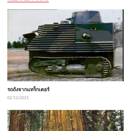
รถถังจากแทร็กเตอร์
02/12/2021