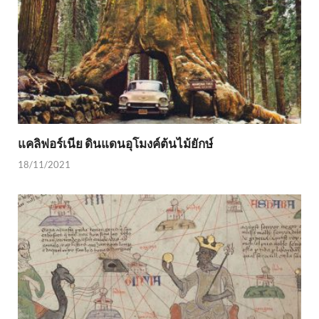
แคลิฟอร์เนีย ดินแดนอุโมงค์ต้นไม้ยักษ์
18/11/2021