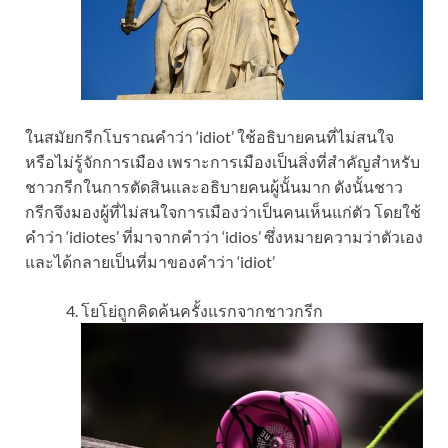
ในสมัยกรีกโบราณคำว่า ‘idiot’ ใช้อธิบายคนที่ไม่สนใจ
หรือไม่รู้จักการเมือง เพราะการเมืองเป็นสิ่งที่สำคัญสำหรับ
ชาวกรีกในการตัดสินและอธิบายคนผู้นั้นมาก ดังนั้นชาว
กรีกจึงมองผู้ที่ไม่สนใจการเมืองว่าเป็นคนเห็นแก่ตัว โดยใช้
คำว่า ‘idiotes’ ที่มาจากคำว่า ‘idios’ ซึ่งหมายความว่าตัวเอง
และได้กลายเป็นที่มาของคำว่า ‘idiot’
โยโย่ถูกคิดค้นครั้งแรกจากชาวกรีก