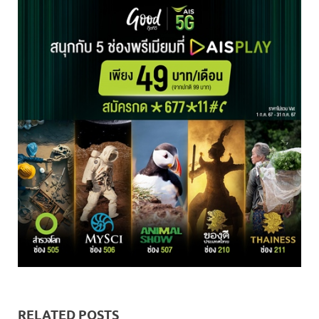
RELATED POSTS