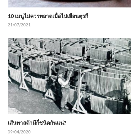
10 เมนูไม่ควรพลาดเมื่อไปเยือนตุรกี
21/07/2021
เส้นพาสต้ามีกี่ชนิดกันแน่?
09/04/2020