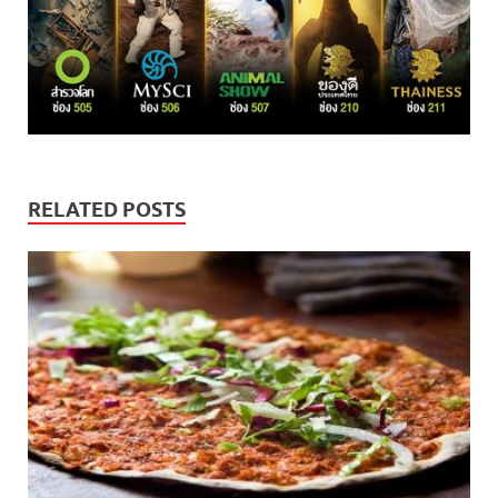
RELATED POSTS