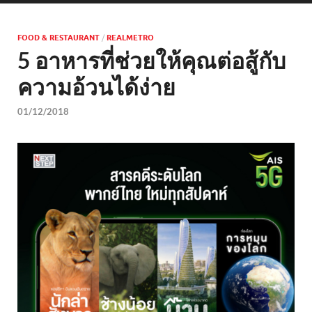
FOOD & RESTAURANT
/
REALMETRO
5 อาหารที่ช่วยให้คุณต่อสู้กับ
ความอ้วนได้ง่าย
01/12/2018