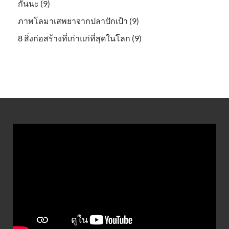
กันนะ (9)
ภาพโลมาเสพยาจากปลาปักเป้า (9)
8 สิ่งก่อสร้างที่เก่าแก่ที่สุดในโลก (9)