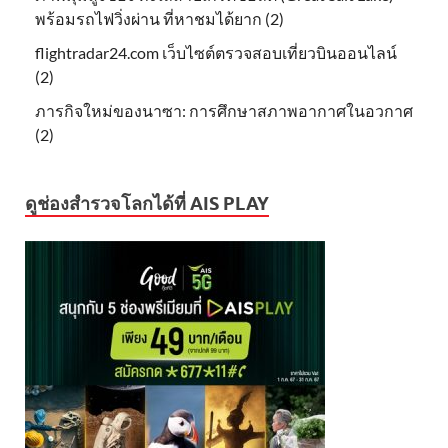
พร้อมรถไฟวิ่งผ่าน ที่หาชมได้ยาก (2)
flightradar24.com เว็บไซต์ตรวจสอบเที่ยวบินออนไลน์
(2)
ภารกิจใหม่ของนาซา: การศึกษาสภาพอากาศในอวกาศ
(2)
ดูช่องสำรวจโลกได้ที่ AIS PLAY