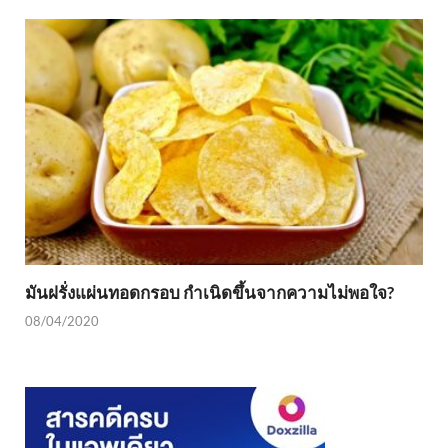
มันฝรั่งแผ่นทอดกรอบ กำเนิดขึ้นจากความไม่พอใจ?
08/04/2020