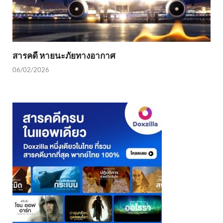
สารคดี หายนะภัยทางอากาศ
06/02/2026