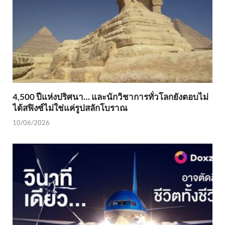
4,500 ปีแห่งปริศนา… และนักวิชาการทั่วโลกยังตอบไม่
ได้สฟิงซ์ไม่ใช่แค่รูปสลักโบราณ
10/06/2026