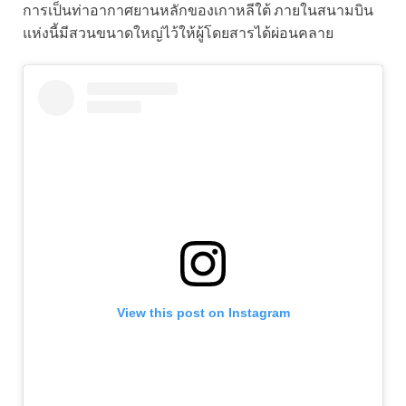
การเป็นท่าอากาศยานหลักของเกาหลีใต้ ภายในสนามบิน
แห่งนี้มีสวนขนาดใหญ่ไว้ให้ผู้โดยสารได้ผ่อนคลาย
View this post on Instagram