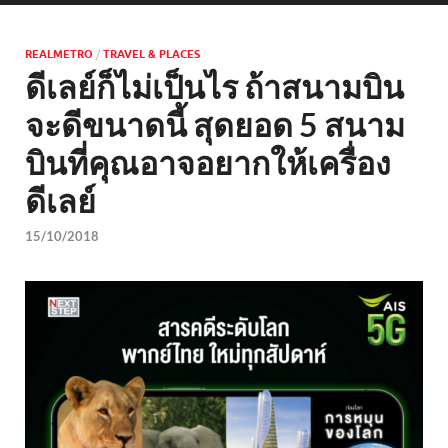
REALMETRO
/
TRAVEL & PLACES
ดีเลย์ก็ไม่เป็นไร ถ้าสนามบิน
จะดีขนาดนี้ สุดยอด 5 สนาม
บินที่คุณอาจอยากให้เครื่อง
ดีเลย์
15/10/2018