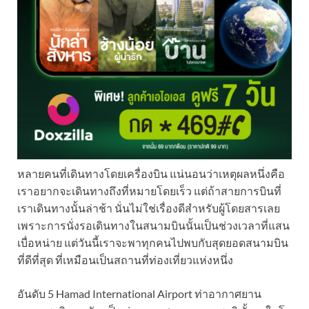
หลายคนที่เดินทางโดยเครื่องบิน แน่นอนว่าเหตุผลหนึ่งคือ
เราอยากจะเดินทางถึงที่หมายโดยเร็ว แต่ถ้าสายการบินที่
เราเดินทางนั้นล่าช้า นั่นไม่ใช่เรื่องดีสำหรับผู้โดยสารเลย
เพราะการนั่งรอเดินทางในสนามบินนั้นเป็นช่วงเวลาที่แสน
เบื่อหน่าย แต่วันนี้เราจะพาทุกคนไปพบกับสุดยอดสนามบิน
ที่ดีที่สุด ที่เหมือนเป็นสถานที่ท่องเที่ยวแห่งหนึ่ง
อันดับ 5 Hamad International Airport ท่าอากาศยาน