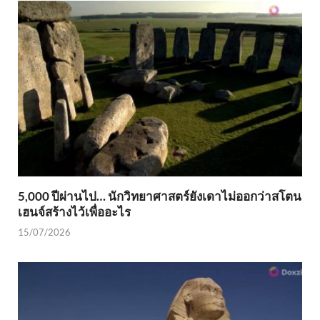
5,000 ปีผ่านไป… นักวิทยาศาสตร์ยังเดาไม่ออกว่าสโตน
เฮนจ์สร้างไว้เพื่ออะไร
15/07/2026