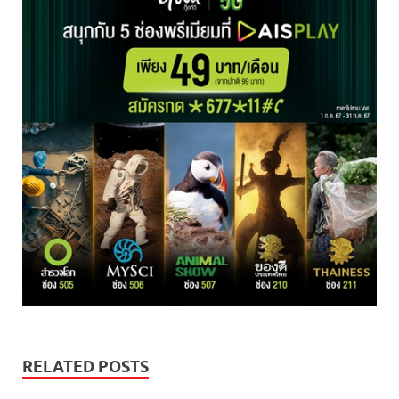
RELATED POSTS