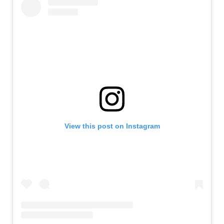
View this post on Instagram