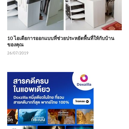
10 ไอเดียการออกแบบที่ช่วยประหยัดพื้นที่ให้กับบ้าน
ของคุณ
26/07/2019