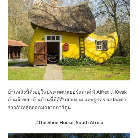
บ้านหลังนี้ตั้งอยู่ในประเทศเนเธอร์แลนด์ มี Alfred J. Kwak
เป็นเจ้าของ เป็นบ้านที่มีสีสันสวยงาม และรูปทรงแปลกตา
ราวกับหลุดออกมาจากการ์ตูน
#The Shoe House, South Africa