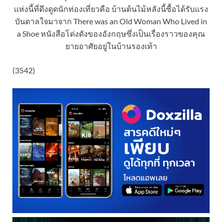
แห่งนี้ที่ดึงดูดนักท่องเที่ยวคือ บ้านต้นไม้หลังนี้ซื้อได้รับแรง
บันดาลใจมาจาก There was an Old Woman Who Lived in
a Shoe หนังสือโด่งดังของอังกฤษซึ่งเป็นเรื่องราวของคุณ
ยายอาศัยอยู่ในบ้านรองเท้า
(3542)