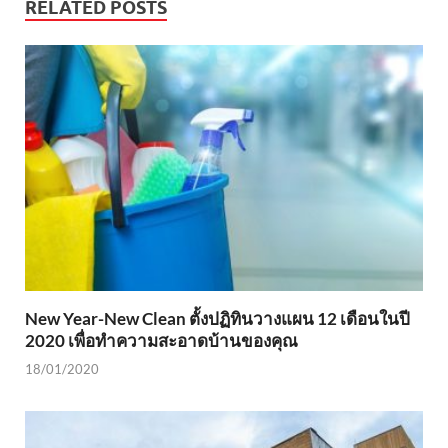
RELATED POSTS
New Year-New Clean ตั้งปฏิทินวางแผน 12 เดือนในปี
2020 เพื่อทำความสะอาดบ้านของคุณ
18/01/2020