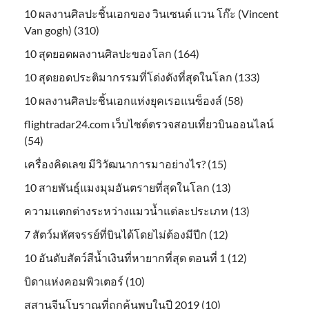
10 ผลงานศิลปะชิ้นเอกของ วินเซนต์ แวน โก๊ะ (Vincent
Van gogh) (310)
10 สุดยอดผลงานศิลปะของโลก (164)
10 สุดยอดประติมากรรมที่โด่งดังที่สุดในโลก (133)
10 ผลงานศิลปะชิ้นเอกแห่งยุคเรอแนซ็องส์ (58)
flightradar24.com เว็บไซต์ตรวจสอบเที่ยวบินออนไลน์
(54)
เครื่องคิดเลข มีวิวัฒนาการมาอย่างไร? (15)
10 สายพันธุ์แมงมุมอันตรายที่สุดในโลก (13)
ความแตกต่างระหว่างแมวน้ำแต่ละประเภท (13)
7 สัตว์มหัศจรรย์ที่บินได้โดยไม่ต้องมีปีก (12)
10 อันดับสัตว์สีน้ำเงินที่หายากที่สุด ตอนที่ 1 (12)
บิดาแห่งคอมพิวเตอร์ (10)
สุสานจีนโบราณที่ถูกค้นพบในปี 2019 (10)