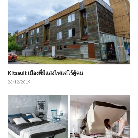
Kitsault เมืองที่มีแสงไฟแต่ไร้ผู้คน
26/12/2019