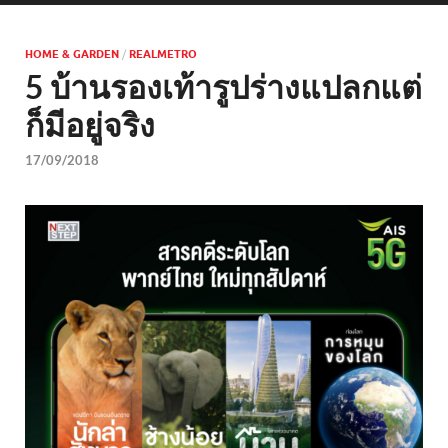
HOME & GARDEN
/
REALMETRO
5 บ้านรองเท้ารูปร่างแปลกแต่
ก็มีอยู่จริง
17/09/2018