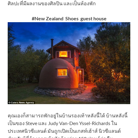
ศิลปะที่มีผลงานของศิลปิน และเป็นห้องพัก
#New Zealand Shoes guest house
คุณเองก็สามารถพักอยู่ในบ้านรองเท้าหลังนี้ได้ บ้านหลังนี้
เป็นของ Steve และ Judy Van-Den Yssel-Richards ใน
ประเทศนิวซีแลนด์ มันถูกเปิดเป็นเกสท์เฮ้าส์ นิวซีแลนด์