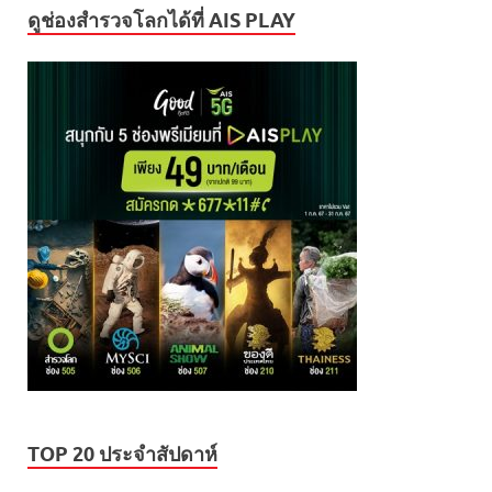
ดูช่องสำรวจโลกได้ที่ AIS PLAY
TOP 20 ประจำสัปดาห์